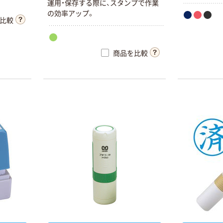
運用・保存する際に、スタンプで作業
の効率アップ。
比較
商品を比較