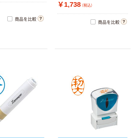
￥1,738
（税込）
商品を比較
商品を比較