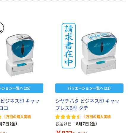
ーション一覧へ（25）
バリエーション一覧へ（21）
 ビジネス印 キャッ
シヤチハタ ビジネス印 キャッ
ヨコ
プレスB型 タテ
1万回の購入実績
1万回の購入実績
月7日（金）
お届け日
8月7日（金）