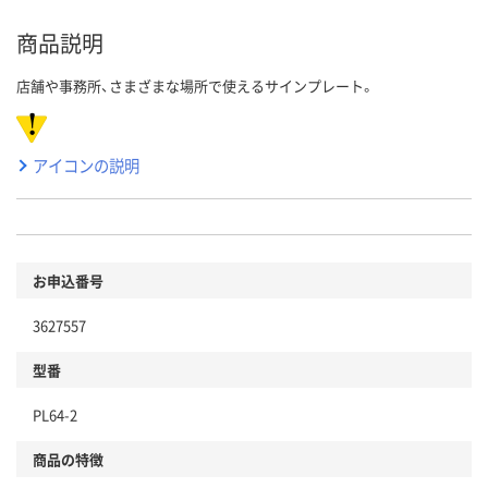
商品説明
店舗や事務所、さまざまな場所で使えるサインプレート。
アイコンの説明
お申込番号
3627557
型番
PL64-2
商品の特徴