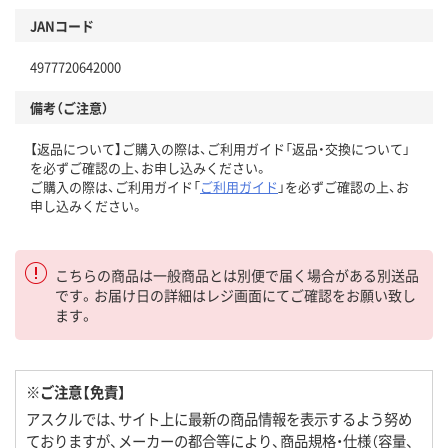
JANコード
4977720642000
備考（ご注意）
【返品について】ご購入の際は、ご利用ガイド「返品・交換について」
を必ずご確認の上、お申し込みください。
ご購入の際は、ご利用ガイド「
ご利用ガイド
」を必ずご確認の上、お
申し込みください。
こちらの商品は一般商品とは別便で届く場合がある別送品
です。お届け日の詳細はレジ画面にてご確認をお願い致し
ます。
※ご注意【免責】
アスクルでは、サイト上に最新の商品情報を表示するよう努め
ておりますが、メーカーの都合等により、商品規格・仕様（容量、