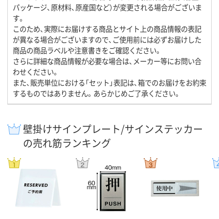
パッケージ、原材料、原産国など）が変更される場合がございま
す。
このため、実際にお届けする商品とサイト上の商品情報の表記
が異なる場合がございますので、ご使用前には必ずお届けした
商品の商品ラベルや注意書きをご確認ください。
さらに詳細な商品情報が必要な場合は、メーカー等にお問い合
わせください。
また、販売単位における「セット」表記は、箱でのお届けをお約束
するものではありません。あらかじめご了承ください。
壁掛けサインプレート/サインステッカー
の売れ筋ランキング