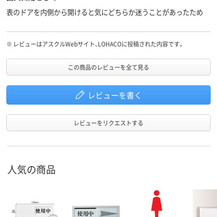
表のドアを内側から開けると気にどちらか迷うことがあったため
※
レビューはアスクルWebサイト、LOHACOに投稿された内容です。
この商品のレビューを全て見る
レビューを書く
レビューをリクエストする
人気の商品