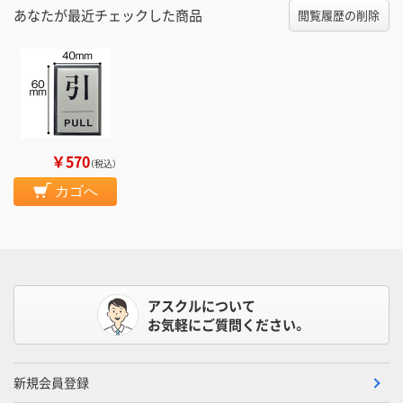
あなたが最近チェックした商品
閲覧履歴の削除
￥570
（税込）
カゴへ
アスクルについて
お気軽にご質問ください。
新規会員登録