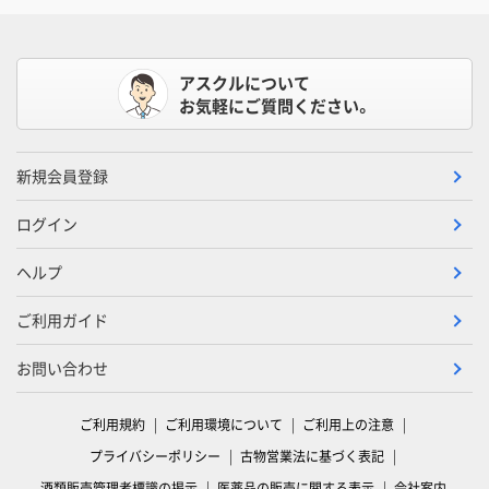
アスクルについて
お気軽にご質問ください。
新規会員登録
ログイン
ヘルプ
ご利用ガイド
お問い合わせ
ご利用規約
ご利用環境について
ご利用上の注意
プライバシーポリシー
古物営業法に基づく表記
酒類販売管理者標識の掲示
医薬品の販売に関する表示
会社案内