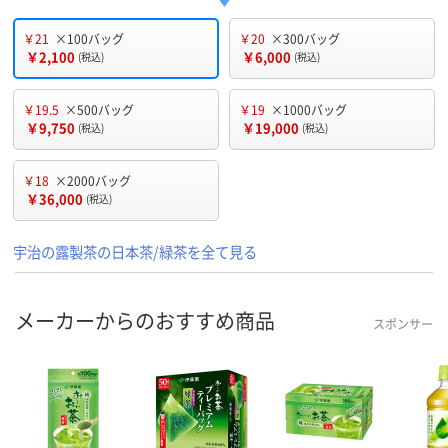
￥21
×100バッグ
￥20
×300バッグ
￥2,100
￥6,000
(税込)
(税込)
￥19.5
×500バッグ
￥19
×1000バッグ
￥9,750
￥19,000
(税込)
(税込)
￥18
×2000バッグ
￥36,000
(税込)
宇治の露製茶の日本茶/緑茶を全て見る
メーカーからのおすすめ商品
スポンサー