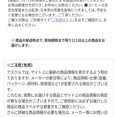
お茶は鮮度が大切です。お早めにお飲みください。■コーヒーの生
豆生産国または紅茶・日本茶の茶葉生産地につきましては、予告な
く変更になる場合がございます。ご了承ください。
ご購入の際は、ご利用ガイド「
ご利用ガイド
」を必ずご確認の上、お
申し込みください。
※ 商品の発送時点で、賞味期限まで残り121日以上の商品をお
届けします。
※ご注意【免責】
アスクルでは、サイト上に最新の商品情報を表示するよう努め
ておりますが、メーカーの都合等により、商品規格・仕様（容量、
パッケージ、原材料、原産国など）が変更される場合がございま
す。
このため、実際にお届けする商品とサイト上の商品情報の表記
が異なる場合がございますので、ご使用前には必ずお届けした
商品の商品ラベルや注意書きをご確認ください。
さらに詳細な商品情報が必要な場合は、メーカー等にお問い合