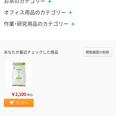
お茶のカテゴリー
オフィス用品のカテゴリー
作業・研究用品のカテゴリー
あなたが最近チェックした商品
閲覧履歴の削除
￥2,100
（税込）
カゴへ