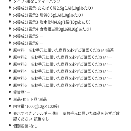
タイプ：紐なしティーパック
栄養成分表示：たんぱく質2.5g（1袋(10g)あたり）
栄養成分表示2：脂質0.5g(1袋(10g)あたり）
栄養成分表示3：炭水化物4.8g(1袋(10g)あたり）
栄養成分表示4：食塩相当量0g(1袋(10g)あたり）
栄養成分表示5：ー
栄養成分表示6：ー
原材料 ※お手元に届いた商品を必ずご確認ください：緑茶
原材料2 ※お手元に届いた商品を必ずご確認ください：ー
原材料3 ※お手元に届いた商品を必ずご確認ください：ー
原材料4 ※お手元に届いた商品を必ずご確認ください：ー
原材料5 ※お手元に届いた商品を必ずご確認ください：ー
原材料6 ※お手元に届いた商品を必ずご確認ください：ー
受賞歴：ー
単品/セット品：単品
内容量：1000g(10g×100袋)
表示すべきアレルギー項目 ※お手元に届いた商品を必ずご確
認ください：該当なし
個別包装：なし