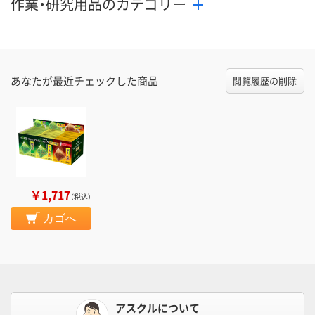
作業・研究用品のカテゴリー
あなたが最近チェックした商品
閲覧履歴の削除
￥1,717
（税込）
カゴへ
アスクルについて