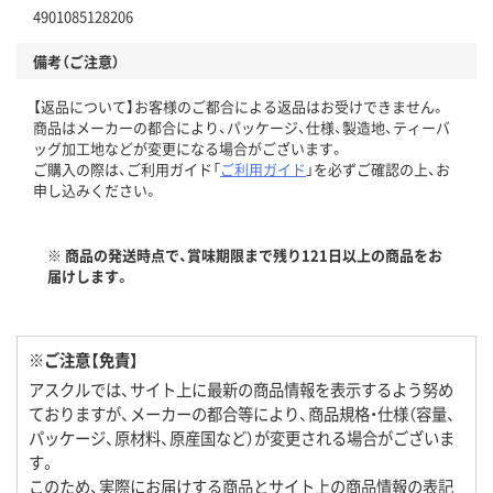
4901085128206
備考（ご注意）
【返品について】お客様のご都合による返品はお受けできません。
商品はメーカーの都合により、パッケージ、仕様、製造地、ティーバ
ッグ加工地などが変更になる場合がございます。
ご購入の際は、ご利用ガイド「
ご利用ガイド
」を必ずご確認の上、お
申し込みください。
※ 商品の発送時点で、賞味期限まで残り121日以上の商品をお
届けします。
※ご注意【免責】
アスクルでは、サイト上に最新の商品情報を表示するよう努め
ておりますが、メーカーの都合等により、商品規格・仕様（容量、
パッケージ、原材料、原産国など）が変更される場合がございま
す。
このため、実際にお届けする商品とサイト上の商品情報の表記