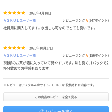
2026年4月18日
ＡＳＫＵＬユーザー様
レビューランク
A
(247ポイント)
社員用に購入してます。水出しも可なのでとても良いです。
2025年10月17日
ＡＳＫＵＬユーザー様
レビューランク
A
(156ポイント)
3種類のお茶が箱に入っていて見やすいです。味も良く、1パックで2
杯分飲めてお得感もあります。
※
レビューはアスクルWebサイト、LOHACOに投稿された内容です。
この商品のレビューを全て見る
レビューを書く