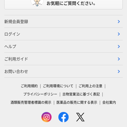
お気軽にご質問ください。
新規会員登録
ログイン
ヘルプ
ご利用ガイド
お問い合わせ
ご利用規約
ご利用環境について
ご利用上の注意
プライバシーポリシー
古物営業法に基づく表記
酒類販売管理者標識の掲示
医薬品の販売に関する表示
会社案内