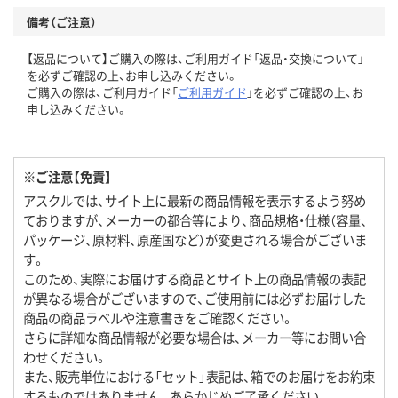
備考（ご注意）
【返品について】ご購入の際は、ご利用ガイド「返品・交換について」
を必ずご確認の上、お申し込みください。
ご購入の際は、ご利用ガイド「
ご利用ガイド
」を必ずご確認の上、お
申し込みください。
※ご注意【免責】
アスクルでは、サイト上に最新の商品情報を表示するよう努め
ておりますが、メーカーの都合等により、商品規格・仕様（容量、
パッケージ、原材料、原産国など）が変更される場合がございま
す。
このため、実際にお届けする商品とサイト上の商品情報の表記
が異なる場合がございますので、ご使用前には必ずお届けした
商品の商品ラベルや注意書きをご確認ください。
さらに詳細な商品情報が必要な場合は、メーカー等にお問い合
わせください。
また、販売単位における「セット」表記は、箱でのお届けをお約束
するものではありません。あらかじめご了承ください。