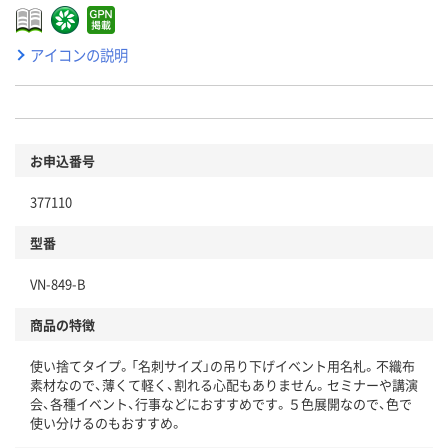
アイコンの説明
お申込番号
377110
型番
VN-849-B
商品の特徴
使い捨てタイプ。「名刺サイズ」の吊り下げイベント用名札。不織布
素材なので、薄くて軽く、割れる心配もありません。セミナーや講演
会、各種イベント、行事などにおすすめです。５色展開なので、色で
使い分けるのもおすすめ。