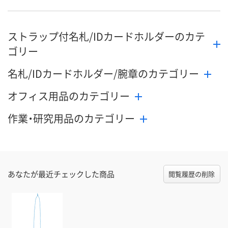
ストラップ付名札/IDカードホルダーのカテ
ゴリー
名札/IDカードホルダー/腕章のカテゴリー
オフィス用品のカテゴリー
作業・研究用品のカテゴリー
あなたが最近チェックした商品
閲覧履歴の削除