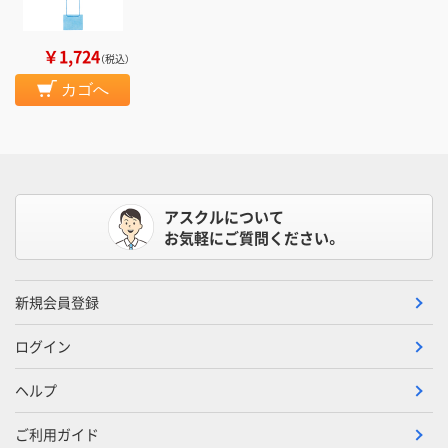
￥1,724
（税込）
カゴへ
アスクルについて
お気軽にご質問ください。
新規会員登録
ログイン
ヘルプ
ご利用ガイド