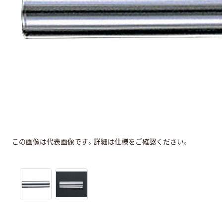
この画像は代表画像です。詳細は仕様をご確認ください。