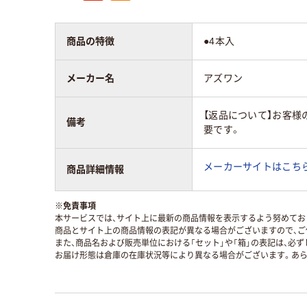
商品の特徴
●4本入
メーカー名
アズワン
【返品について】お客
備考
要です。
メーカーサイトはこち
商品詳細情報
※
免責事項
本サービスでは、サイト上に最新の商品情報を表示するよう努めており
商品とサイト上の商品情報の表記が異なる場合がございますので、ご
また、商品名および販売単位における「セット」や「箱」の表記は、必
お届け形態は倉庫の在庫状況等により異なる場合がございます。あら