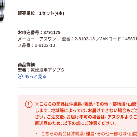
販売単位：1セット(4本)
お申込番号：3791179
メーカー：アズワン
／型番：2-8102-13
／JANコード：458011
ス品番：2-8102-13
商品詳細
型番
乾燥瓶用アダプター
もっと見る
※こちらの商品は沖縄県・離島・その他一部地域・山
します。地域等によっては、お届けできない場合もご
さい。ご注文後、お届け不可の場合は、アスクルより
直送品のため、以下の点にご注意ください。
こちらの商品は沖縄県・離島・その他一部地域・山