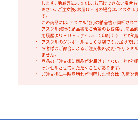
します。地域等によっては、お届けできない場合
ださい。ご注文後、お届け不可の場合は、アスクル
す。
この商品には、アスクル発行の納品書が同梱され
アスクル発行の納品書をご希望のお客様は、商品到
用履歴よりＰＤＦファイルにて印刷することが可
アスクルのダンボールもしくは袋でのお届けでは
お客様のご都合によるご注文後の変更・キャンセル
ません。
商品のご注文後に商品がお届けできないことが判
ャンセルさせていただくことがあります。
ご注文後に一時品切れが判明した場合は、入荷次