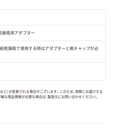
乾燥瓶用アダプター
凍結乾燥瓶で使用する時はアダプターと瓶キャップが必
国など）が変更される場合がございます。このため、実際にお届けする
細な商品情報が必要な場合は、製造元にお問い合わせください。