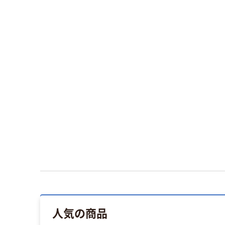
人気の商品