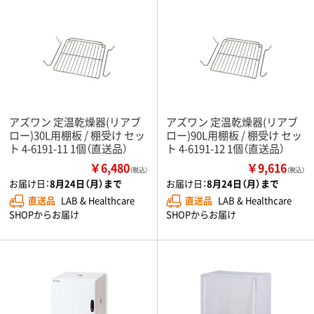
アズワン 定温乾燥器(リアブ
アズワン 定温乾燥器(リアブ
ロー)30L用棚板 / 棚受け セッ
ロー)90L用棚板 / 棚受け セッ
ト 4-6191-11 1個（直送品）
ト 4-6191-12 1個（直送品）
￥6,480
￥9,616
（税込）
（税込）
お届け日：
8月24日（月）まで
お届け日：
8月24日（月）まで
直送品
LAB & Healthcare
直送品
LAB & Healthcare
SHOPからお届け
SHOPからお届け