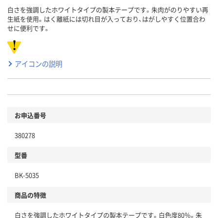
白さを強調したホワイトタイプの製本テープです。朱肉がのりやすい再
生紙を使用。はく離紙には切れ目が入っており、はがしやすく位置合わ
せに便利です。
アイコンの説明
お申込番号
380278
型番
BK-5035
商品の特徴
白さを強調したホワイトタイプの製本テープです。白色度80％。朱