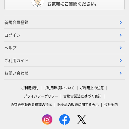
お気軽にご質問ください。
新規会員登録
ログイン
ヘルプ
ご利用ガイド
お問い合わせ
ご利用規約
ご利用環境について
ご利用上の注意
プライバシーポリシー
古物営業法に基づく表記
酒類販売管理者標識の掲示
医薬品の販売に関する表示
会社案内