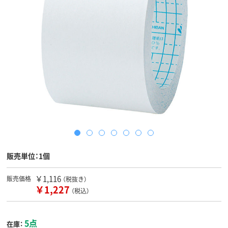
販売単位：1個
￥1,116
販売価格
（税抜き）
￥1,227
（税込）
5点
在庫：