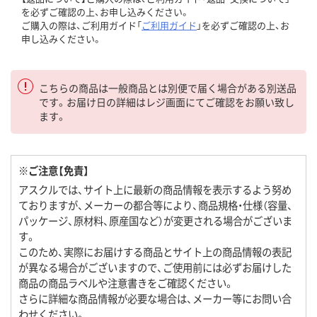
を必ずご確認の上、お申し込みください。
ご購入の際は、ご利用ガイド「
ご利用ガイド
」を必ずご確認の上、お
申し込みください。
こちらの商品は一般商品とは別便で届く場合がある別送品
です。お届け日の詳細はレジ画面にてご確認をお願い致し
ます。
※ご注意【免責】
アスクルでは、サイト上に最新の商品情報を表示するよう努め
ておりますが、メーカーの都合等により、商品規格・仕様（容量、
パッケージ、原材料、原産国など）が変更される場合がございま
す。
このため、実際にお届けする商品とサイト上の商品情報の表記
が異なる場合がございますので、ご使用前には必ずお届けした
商品の商品ラベルや注意書きをご確認ください。
さらに詳細な商品情報が必要な場合は、メーカー等にお問い合
わせください。