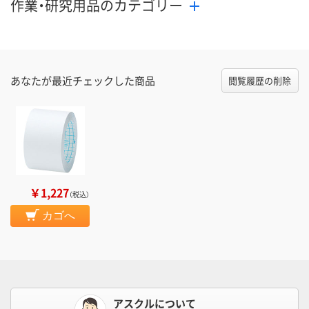
作業・研究用品のカテゴリー
あなたが最近チェックした商品
閲覧履歴の削除
￥1,227
（税込）
カゴへ
アスクルについて