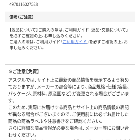
4970116027528
備考（ご注意）
【返品について】ご購入の際は、ご利用ガイド「返品・交換について」
を必ずご確認の上、お申し込みください。
ご購入の際は、ご利用ガイド「
ご利用ガイド
」を必ずご確認の上、お
申し込みください。
※ご注意【免責】
アスクルでは、サイト上に最新の商品情報を表示するよう努め
ておりますが、メーカーの都合等により、商品規格・仕様（容量、
パッケージ、原材料、原産国など）が変更される場合がございま
す。
このため、実際にお届けする商品とサイト上の商品情報の表記
が異なる場合がございますので、ご使用前には必ずお届けした
商品の商品ラベルや注意書きをご確認ください。
さらに詳細な商品情報が必要な場合は、メーカー等にお問い合
わせください。