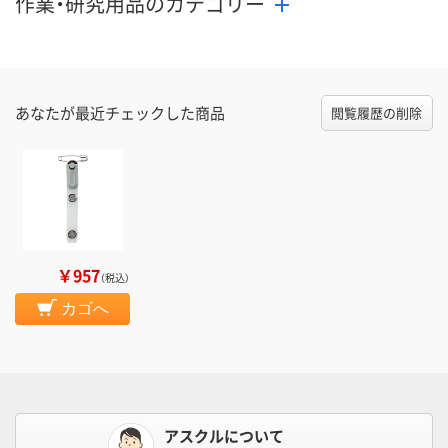
作業・研究用品のカテゴリー
あなたが最近チェックした商品
閲覧履歴の削除
￥957
（税込）
カゴへ
アスクルについて