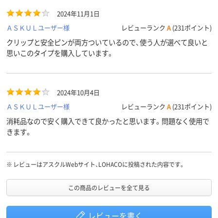
2024年11月1日
ＡＳＫＵＬユーザー様
レビューランク
A
(231ポイント)
クリップと安全ピンが両方ついているので、使う人が選べて良いと
思いこのタイプを購入しています。
2024年10月4日
ＡＳＫＵＬユーザー様
レビューランク
A
(231ポイント)
消耗品なので安く購入できて良かったと思います。問題なく使用で
きます。
※
レビューはアスクルWebサイト、LOHACOに投稿された内容です。
この商品のレビューを全て見る
レビューを書く