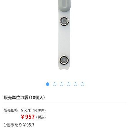
販売単位：1袋（10個入）
￥870
販売価格
（税抜き）
￥957
（税込）
1個あたり￥95.7