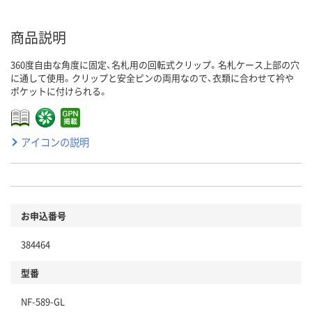
商品説明
360度自由な角度に固定、名札用の回転式クリップ。名札ケース上部の穴
に通して使用。クリップと安全ピンの両用なので、衣類に合わせて衿や
ポケットに付けられる。
アイコンの説明
お申込番号
384464
型番
NF-589-GL