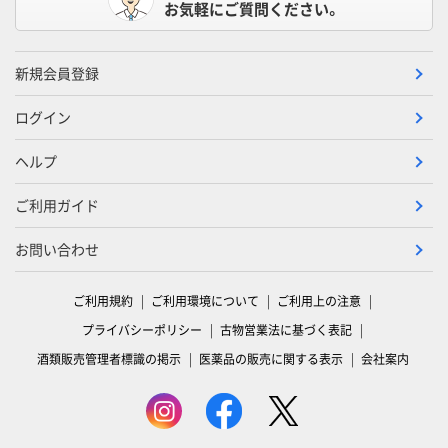
お気軽にご質問ください。
新規会員登録
ログイン
ヘルプ
ご利用ガイド
お問い合わせ
ご利用規約
ご利用環境について
ご利用上の注意
プライバシーポリシー
古物営業法に基づく表記
酒類販売管理者標識の掲示
医薬品の販売に関する表示
会社案内