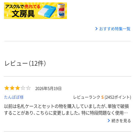
おすすめ特集一覧
レビュー（12件）
2026年5月19日
たんぽぽ様
レビューランク
S
(2452ポイント)
以前は名札ケースとセットの物を購入していましたが、単独で破損
することがあり、こちらに変更しました。特に特段問題なく使用出
来ています。
続きを見る