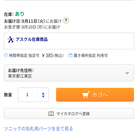
あり
在庫：
お届け日：
8月11日（火）
にお届け
お急ぎ便：8月10日（月）にお届け
アスクル在庫商品
￥385
時間帯指定 指定可
（税込）
置き場所指定 利用可
お届け先住所：
東京都江東区
数量
カゴへ
マイカタログへ登録
ソニックの名札用パーツを全て見る