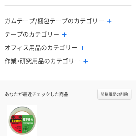
ガムテープ/梱包テープのカテゴリー
テープのカテゴリー
オフィス用品のカテゴリー
作業・研究用品のカテゴリー
あなたが最近チェックした商品
閲覧履歴の削除