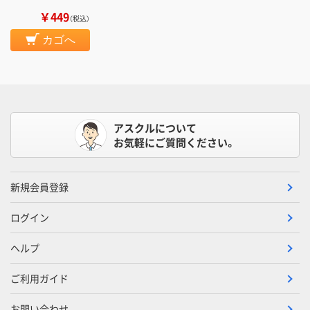
￥449
（税込）
カゴへ
アスクルについて
お気軽にご質問ください。
新規会員登録
ログイン
ヘルプ
ご利用ガイド
お問い合わせ