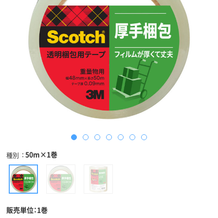
50m×1巻
種別
販売単位：1巻