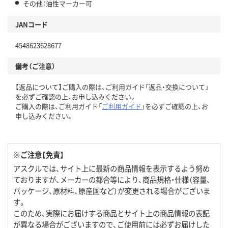
その他：油性マーカー可
JANコード
4548623628677
備考（ご注意）
【返品について】ご購入の際は、ご利用ガイド「返品・交換について」
を必ずご確認の上、お申し込みください。
ご購入の際は、ご利用ガイド「
ご利用ガイド
」を必ずご確認の上、お
申し込みください。
※ご注意【免責】
アスクルでは、サイト上に最新の商品情報を表示するよう努め
ておりますが、メーカーの都合等により、商品規格・仕様（容量、
パッケージ、原材料、原産国など）が変更される場合がございま
す。
このため、実際にお届けする商品とサイト上の商品情報の表記
が異なる場合がございますので、ご使用前には必ずお届けした