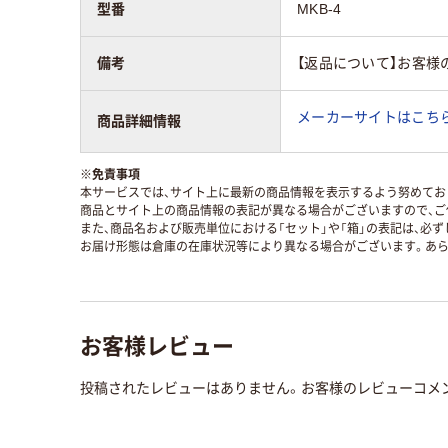
型番
MKB-4
備考
【返品について】お客様
メーカーサイトはこち
商品詳細情報
※
免責事項
本サービスでは、サイト上に最新の商品情報を表示するよう努めており
商品とサイト上の商品情報の表記が異なる場合がございますので、ご
また、商品名および販売単位における「セット」や「箱」の表記は、必
お届け形態は倉庫の在庫状況等により異なる場合がございます。あら
お客様レビュー
投稿されたレビューはありません。お客様のレビューコメ