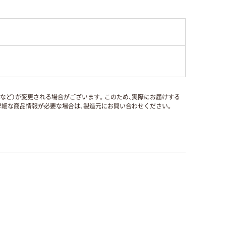
国など）が変更される場合がございます。このため、実際にお届けする
細な商品情報が必要な場合は、製造元にお問い合わせください。