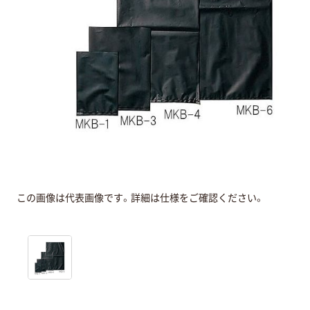
この画像は代表画像です。詳細は仕様をご確認ください。