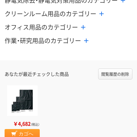
静電気除去・静電気対策用品のカテゴリー
クリーンルーム用品のカテゴリー
オフィス用品のカテゴリー
作業・研究用品のカテゴリー
あなたが最近チェックした商品
閲覧履歴の削除
￥4,682
（税込）
カゴへ