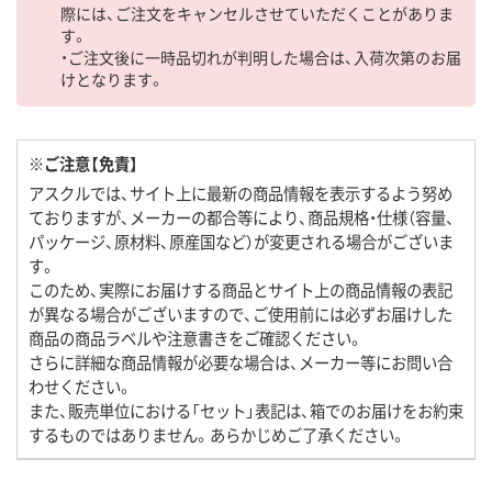
際には、ご注文をキャンセルさせていただくことがありま
す。
・ご注文後に一時品切れが判明した場合は、入荷次第のお届
けとなります。
※ご注意【免責】
アスクルでは、サイト上に最新の商品情報を表示するよう努め
ておりますが、メーカーの都合等により、商品規格・仕様（容量、
パッケージ、原材料、原産国など）が変更される場合がございま
す。
このため、実際にお届けする商品とサイト上の商品情報の表記
が異なる場合がございますので、ご使用前には必ずお届けした
商品の商品ラベルや注意書きをご確認ください。
さらに詳細な商品情報が必要な場合は、メーカー等にお問い合
わせください。
また、販売単位における「セット」表記は、箱でのお届けをお約束
するものではありません。あらかじめご了承ください。