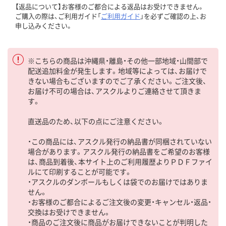
【返品について】お客様のご都合による返品はお受けできません。
ご購入の際は、ご利用ガイド「
ご利用ガイド
」を必ずご確認の上、お
申し込みください。
※こちらの商品は沖縄県・離島・その他一部地域・山間部で
配送追加料金が発生します。地域等によっては、お届けで
きない場合もございますのでご了承ください。ご注文後、
お届け不可の場合は、アスクルよりご連絡させて頂きま
す。
直送品のため、以下の点にご注意ください。
・この商品には、アスクル発行の納品書が同梱されていない
場合があります。アスクル発行の納品書をご希望のお客様
は、商品到着後、本サイト上のご利用履歴よりＰＤＦファイ
ルにて印刷することが可能です。
・アスクルのダンボールもしくは袋でのお届けではありま
せん。
・お客様のご都合によるご注文後の変更・キャンセル・返品・
交換はお受けできません。
・商品のご注文後に商品がお届けできないことが判明した