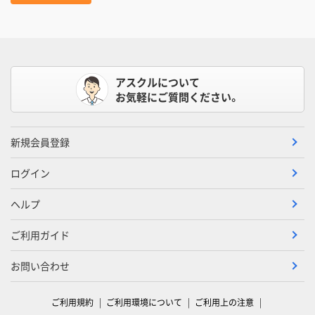
アスクルについて
お気軽にご質問ください。
新規会員登録
ログイン
ヘルプ
ご利用ガイド
お問い合わせ
ご利用規約
ご利用環境について
ご利用上の注意