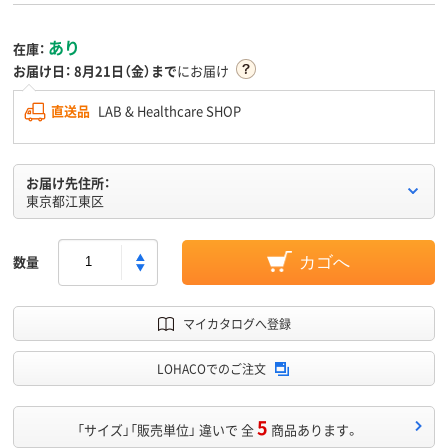
あり
在庫：
お届け日：
8月21日（金）まで
にお届け
直送品
LAB & Healthcare SHOP
お届け先住所：
東京都江東区
数量
カゴへ
マイカタログへ登録
LOHACOでのご注文
5
「サイズ」「販売単位」 違いで 全
商品あります。