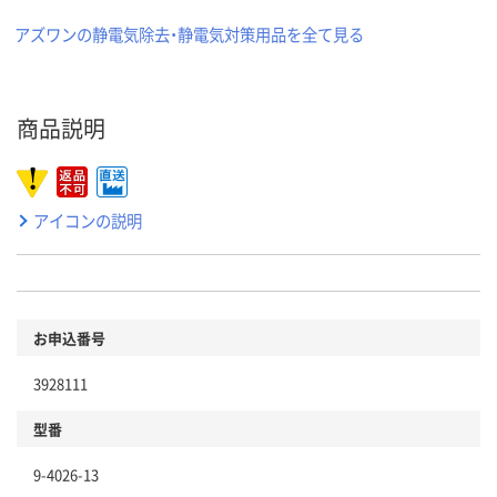
アズワンの静電気除去・静電気対策用品を全て見る
商品説明
アイコンの説明
お申込番号
3928111
型番
9-4026-13