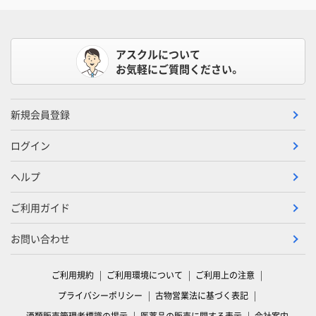
アスクルについて
お気軽にご質問ください。
新規会員登録
ログイン
ヘルプ
ご利用ガイド
お問い合わせ
ご利用規約
ご利用環境について
ご利用上の注意
プライバシーポリシー
古物営業法に基づく表記
酒類販売管理者標識の掲示
医薬品の販売に関する表示
会社案内