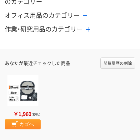
のカテゴリー
オフィス用品のカテゴリー
作業・研究用品のカテゴリー
あなたが最近チェックした商品
閲覧履歴の削除
￥1,960
（税込）
カゴへ