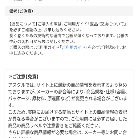
備考（ご注意）
【返品について】ご購入の際は、ご利用ガイド「返品・交換について」
を必ずご確認の上、お申し込みください。
長く巻くための技術的な理由で台紙が薄くなっております。台紙の
中心の切れ目からおはがしください。
ご購入の際は、ご利用ガイド「
ご利用ガイド
」を必ずご確認の上、お
申し込みください。
※ご注意【免責】
アスクルでは、サイト上に最新の商品情報を表示するよう努め
ておりますが、メーカーの都合等により、商品規格・仕様（容量、
パッケージ、原材料、原産国など）が変更される場合がございま
す。
このため、実際にお届けする商品とサイト上の商品情報の表記
が異なる場合がございますので、ご使用前には必ずお届けした
商品の商品ラベルや注意書きをご確認ください。
さらに詳細な商品情報が必要な場合は、メーカー等にお問い合