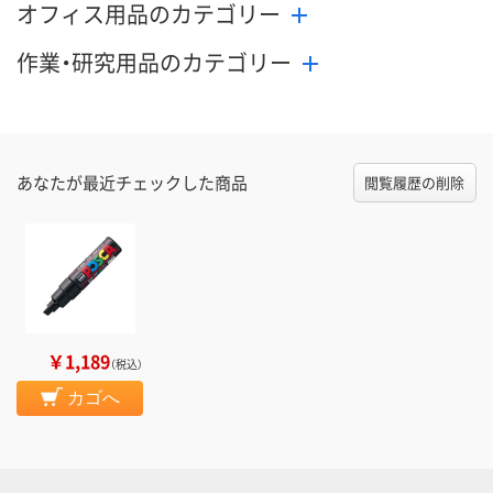
オフィス用品のカテゴリー
作業・研究用品のカテゴリー
あなたが最近チェックした商品
閲覧履歴の削除
￥1,189
（税込）
カゴへ