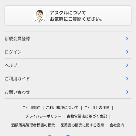
アスクルについて
お気軽にご質問ください。
新規会員登録
ログイン
ヘルプ
ご利用ガイド
お問い合わせ
ご利用規約
ご利用環境について
ご利用上の注意
プライバシーポリシー
古物営業法に基づく表記
酒類販売管理者標識の掲示
医薬品の販売に関する表示
会社案内