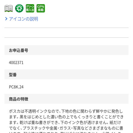
アイコンの説明
お申込番号
4002371
型番
PC8K.24
商品の特徴
ポスカは不透明インクなので、下地の色に関わらず鮮やかに発色し
ます。黒をはじめとした濃い色の上でもくっきりと書くことができ
ます。乾けば重ね書きができ、下のインク色が透けません。紙だけ
でなく、プラスチックや金属・ガラス・写真などさまざまなものに書