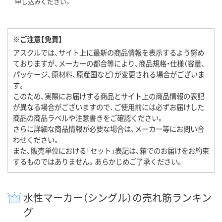
申し込みください。
※ご注意【免責】
アスクルでは、サイト上に最新の商品情報を表示するよう努め
ておりますが、メーカーの都合等により、商品規格・仕様（容量、
パッケージ、原材料、原産国など）が変更される場合がございま
す。
このため、実際にお届けする商品とサイト上の商品情報の表記
が異なる場合がございますので、ご使用前には必ずお届けした
商品の商品ラベルや注意書きをご確認ください。
さらに詳細な商品情報が必要な場合は、メーカー等にお問い合
わせください。
また、販売単位における「セット」表記は、箱でのお届けをお約束
するものではありません。あらかじめご了承ください。
水性マーカー（シングル）の売れ筋ランキン
グ