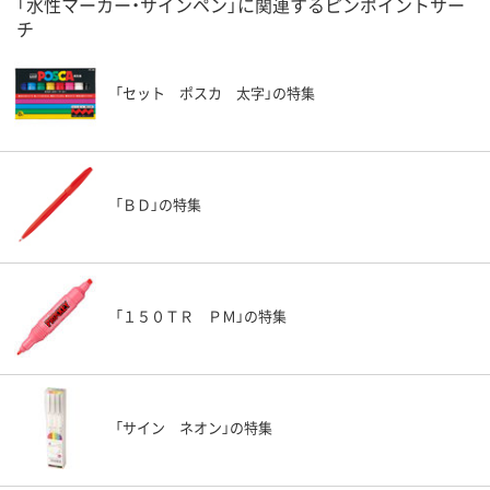
「水性マーカー・サインペン」に関連するピンポイントサー
チ
「セット ポスカ 太字」の特集
「ＢＤ」の特集
「１５０ＴＲ ＰＭ」の特集
「サイン ネオン」の特集