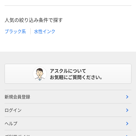
人気の絞り込み条件で探す
ブラック系
水性インク
アスクルについて
お気軽にご質問ください。
新規会員登録
ログイン
ヘルプ