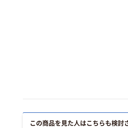
この商品を見た人はこちらも検討