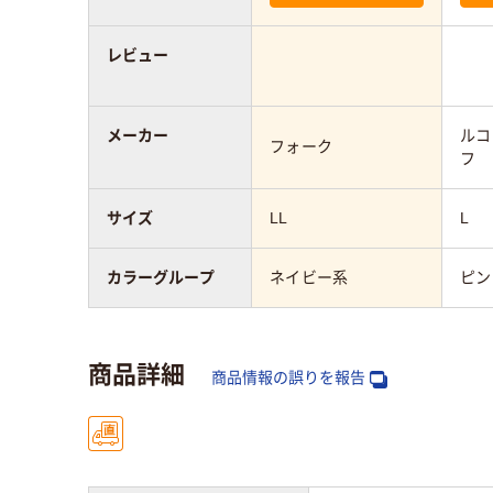
レビュー
メーカー
ルコ
フォーク
フ
サイズ
LL
L
カラーグループ
ネイビー系
ピン
商品詳細
商品情報の誤りを報告