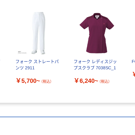
パ
フォーク ストレートパ
フォーク レディスジッ
F
ンツ 2911
プスクラブ 7038SC_1
￥5,700~
￥6,240~
（税込）
（税込）