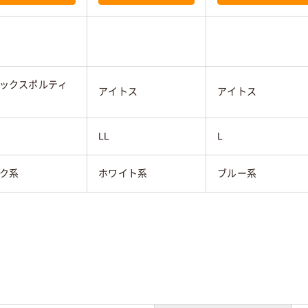
ックスポルティ
アイトス
アイトス
LL
L
ク系
ホワイト系
ブルー系