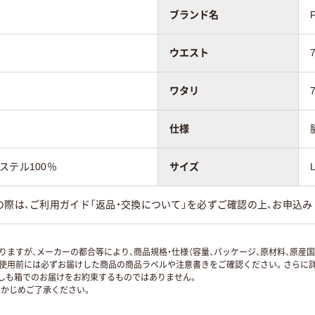
ブランド名
ウエスト
ワタリ
仕様
ステル100％
サイズ
の際は、ご利用ガイド「返品・交換について」を必ずご確認の上、お申込み
ますが、メーカーの都合等により、商品規格・仕様（容量、パッケージ、原材料、原産
使用前には必ずお届けした商品の商品ラベルや注意書きをご確認ください。さらに詳
ずしも箱でのお届けをお約束するものではありません。
かじめご了承ください。