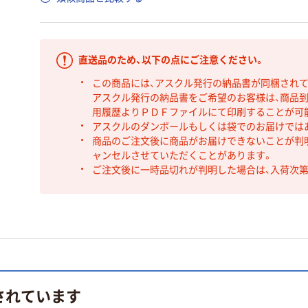
直送品のため、以下の点にご注意ください。
この商品には、アスクル発行の納品書が同梱され
アスクル発行の納品書をご希望のお客様は、商品到
用履歴よりＰＤＦファイルにて印刷することが可
アスクルのダンボールもしくは袋でのお届けでは
商品のご注文後に商品がお届けできないことが判
ャンセルさせていただくことがあります。
ご注文後に一時品切れが判明した場合は、入荷次
されています