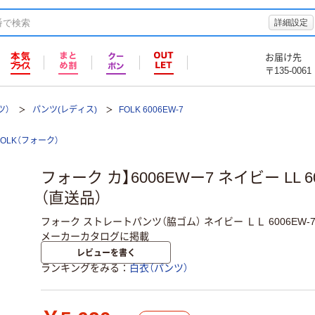
詳細設定
お届け先
〒135-0061
ツ）
パンツ(レディス)
FOLK 6006EW-7
FOLK（フォーク）
フォーク カ】6006EWー7 ネイビー LL 6
（直送品）
フォーク ストレートパンツ（脇ゴム） ネイビー ＬＬ 6006EW-7
メーカーカタログに掲載
レビューを書く
ランキングをみる
白衣（パンツ）