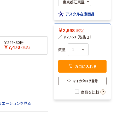
アスクル在庫商品
￥2,698
（税込）
／ ￥2,453 （税抜き）
￥249×30冊
￥7,470
（税込）
数量
カゴに入れる
マイカタログ登録
商品を比較
リエーションを見る