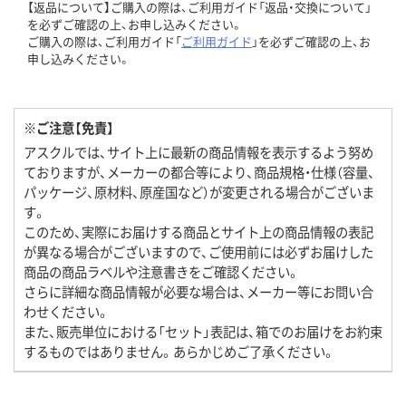
【返品について】ご購入の際は、ご利用ガイド「返品・交換について」
を必ずご確認の上、お申し込みください。
ご購入の際は、ご利用ガイド「
ご利用ガイド
」を必ずご確認の上、お
申し込みください。
※ご注意【免責】
アスクルでは、サイト上に最新の商品情報を表示するよう努め
ておりますが、メーカーの都合等により、商品規格・仕様（容量、
パッケージ、原材料、原産国など）が変更される場合がございま
す。
このため、実際にお届けする商品とサイト上の商品情報の表記
が異なる場合がございますので、ご使用前には必ずお届けした
商品の商品ラベルや注意書きをご確認ください。
さらに詳細な商品情報が必要な場合は、メーカー等にお問い合
わせください。
また、販売単位における「セット」表記は、箱でのお届けをお約束
するものではありません。あらかじめご了承ください。