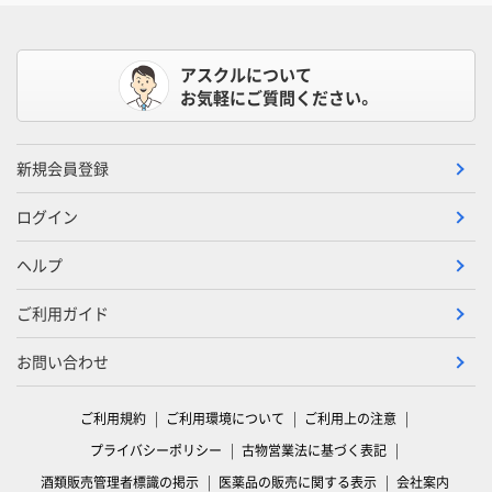
アスクルについて
お気軽にご質問ください。
新規会員登録
ログイン
ヘルプ
ご利用ガイド
お問い合わせ
ご利用規約
ご利用環境について
ご利用上の注意
プライバシーポリシー
古物営業法に基づく表記
酒類販売管理者標識の掲示
医薬品の販売に関する表示
会社案内