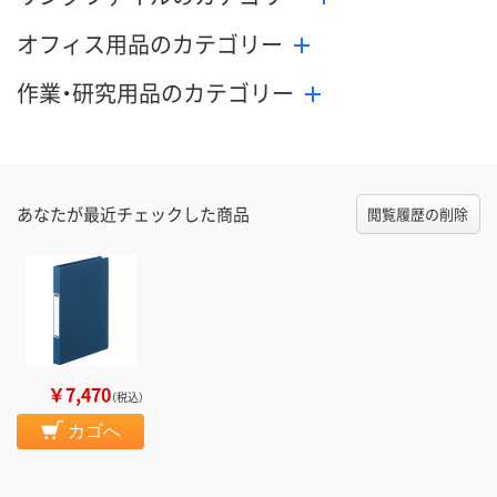
オフィス用品のカテゴリー
作業・研究用品のカテゴリー
あなたが最近チェックした商品
閲覧履歴の削除
￥7,470
（税込）
カゴへ