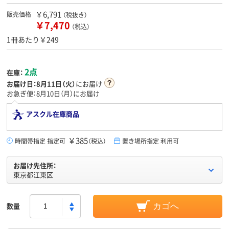
￥6,791
販売価格
（税抜き）
￥7,470
（税込）
1冊あたり￥249
2点
在庫：
お届け日：
8月11日（火）
にお届け
お急ぎ便：8月10日（月）にお届け
アスクル在庫商品
￥385
時間帯指定 指定可
（税込）
置き場所指定 利用可
お届け先住所：
東京都江東区
数量
カゴへ