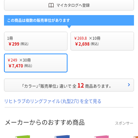
マイカタログへ登録
この商品は複数の販売単位があります
1冊
￥269.8
×10冊
￥299
￥2,698
(税込)
(税込)
￥249
×30冊
￥7,470
(税込)
12
「カラー」「販売単位」 違いで 全
商品あります。
リヒトラブのリングファイル（丸型2穴）を全て見る
メーカーからのおすすめ商品
スポンサー