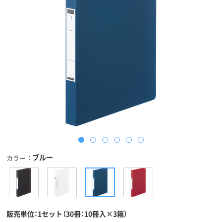
ブルー
カラー
販売単位：1セット（30冊：10冊入×3箱）