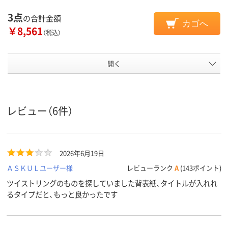
3点
の合計金額
カゴへ
￥8,561
（税込）
開く
レビュー（6件）
2026年6月19日
ＡＳＫＵＬユーザー様
レビューランク
A
(143ポイント)
ツイストリングのものを探していました背表紙、タイトルが入れれ
るタイプだと、もっと良かったです