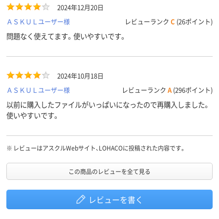
2024年12月20日
ＡＳＫＵＬユーザー様
レビューランク
C
(26ポイント)
問題なく使えてます。使いやすいです。
2024年10月18日
ＡＳＫＵＬユーザー様
レビューランク
A
(296ポイント)
以前に購入したファイルがいっぱいになったので再購入しました。
使いやすいです。
※
レビューはアスクルWebサイト、LOHACOに投稿された内容です。
この商品のレビューを全て見る
レビューを書く