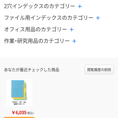
2穴インデックスのカテゴリー
ファイル用インデックスのカテゴリー
オフィス用品のカテゴリー
作業・研究用品のカテゴリー
あなたが最近チェックした商品
閲覧履歴の削除
￥6,035
（税込）