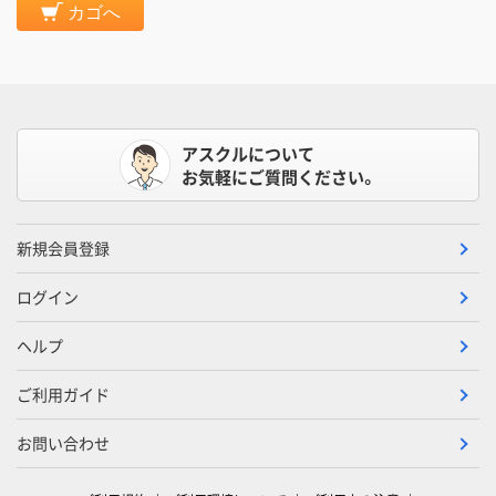
カゴへ
アスクルについて
お気軽にご質問ください。
新規会員登録
ログイン
ヘルプ
ご利用ガイド
お問い合わせ