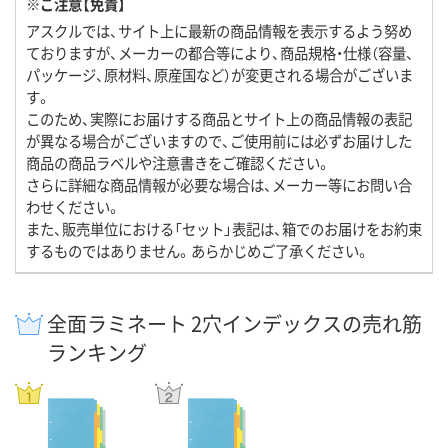
※ご注意【免責】
アスクルでは、サイト上に最新の商品情報を表示するよう努め
ておりますが、メーカーの都合等により、商品規格・仕様（容量、
パッケージ、原材料、原産国など）が変更される場合がございま
す。
このため、実際にお届けする商品とサイト上の商品情報の表記
が異なる場合がございますので、ご使用前には必ずお届けした
商品の商品ラベルや注意書きをご確認ください。
さらに詳細な商品情報が必要な場合は、メーカー等にお問い合
わせください。
また、販売単位における「セット」表記は、箱でのお届けをお約束
するものではありません。あらかじめご了承ください。
全面ラミネート 2穴インデックスの売れ筋
ランキング