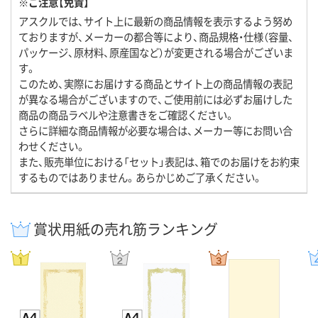
※ご注意【免責】
アスクルでは、サイト上に最新の商品情報を表示するよう努め
ておりますが、メーカーの都合等により、商品規格・仕様（容量、
パッケージ、原材料、原産国など）が変更される場合がございま
す。
このため、実際にお届けする商品とサイト上の商品情報の表記
が異なる場合がございますので、ご使用前には必ずお届けした
商品の商品ラベルや注意書きをご確認ください。
さらに詳細な商品情報が必要な場合は、メーカー等にお問い合
わせください。
また、販売単位における「セット」表記は、箱でのお届けをお約束
するものではありません。あらかじめご了承ください。
賞状用紙の売れ筋ランキング