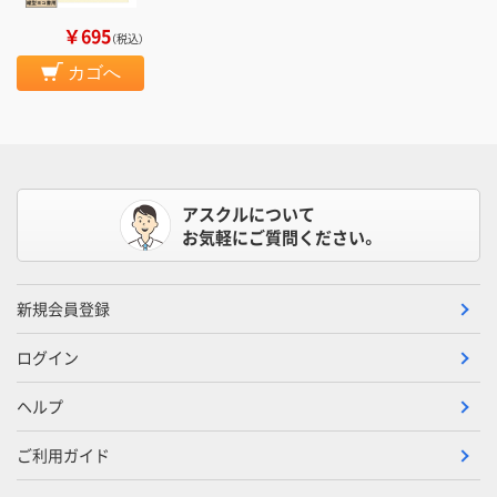
￥695
（税込）
カゴへ
アスクルについて
お気軽にご質問ください。
新規会員登録
ログイン
ヘルプ
ご利用ガイド