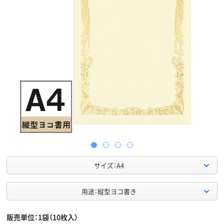
サイズ：A4
用途：縦型ヨコ書き
販売単位：1袋（10枚入）