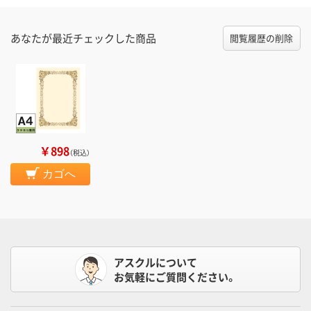
あなたが最近チェックした商品
閲覧履歴の削除
￥898
（税込）
カゴへ
アスクルについて
お気軽にご質問ください。