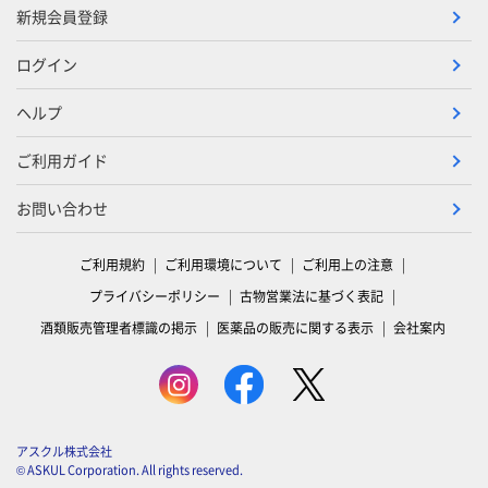
新規会員登録
ログイン
ヘルプ
ご利用ガイド
お問い合わせ
ご利用規約
ご利用環境について
ご利用上の注意
プライバシーポリシー
古物営業法に基づく表記
酒類販売管理者標識の掲示
医薬品の販売に関する表示
会社案内
アスクル株式会社
© ASKUL Corporation. All rights reserved.