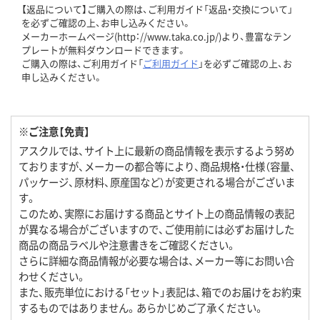
【返品について】ご購入の際は、ご利用ガイド「返品・交換について」
を必ずご確認の上、お申し込みください。
メーカーホームページ(http：//www.taka.co.jp/)より、豊富なテン
プレートが無料ダウンロードできます。
ご購入の際は、ご利用ガイド「
ご利用ガイド
」を必ずご確認の上、お
申し込みください。
※ご注意【免責】
アスクルでは、サイト上に最新の商品情報を表示するよう努め
ておりますが、メーカーの都合等により、商品規格・仕様（容量、
パッケージ、原材料、原産国など）が変更される場合がございま
す。
このため、実際にお届けする商品とサイト上の商品情報の表記
が異なる場合がございますので、ご使用前には必ずお届けした
商品の商品ラベルや注意書きをご確認ください。
さらに詳細な商品情報が必要な場合は、メーカー等にお問い合
わせください。
また、販売単位における「セット」表記は、箱でのお届けをお約束
するものではありません。あらかじめご了承ください。