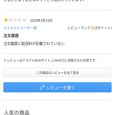
2018年3月19日
ＡＳＫＵＬユーザー様
レビューランク
D
(3ポイント)
注文履歴
注文履歴に配送料が記載されていない
※
レビューはアスクルWebサイト、LOHACOに投稿された内容です。
この商品のレビューを全て見る
レビューを書く
人気の商品