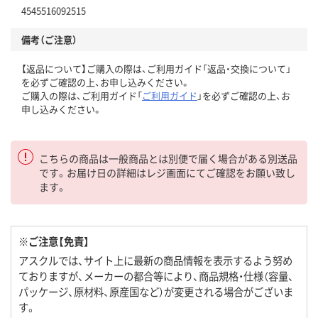
4545516092515
備考（ご注意）
【返品について】ご購入の際は、ご利用ガイド「返品・交換について」
を必ずご確認の上、お申し込みください。
ご購入の際は、ご利用ガイド「
ご利用ガイド
」を必ずご確認の上、お
申し込みください。
こちらの商品は一般商品とは別便で届く場合がある別送品
です。お届け日の詳細はレジ画面にてご確認をお願い致し
ます。
※ご注意【免責】
アスクルでは、サイト上に最新の商品情報を表示するよう努め
ておりますが、メーカーの都合等により、商品規格・仕様（容量、
パッケージ、原材料、原産国など）が変更される場合がございま
す。