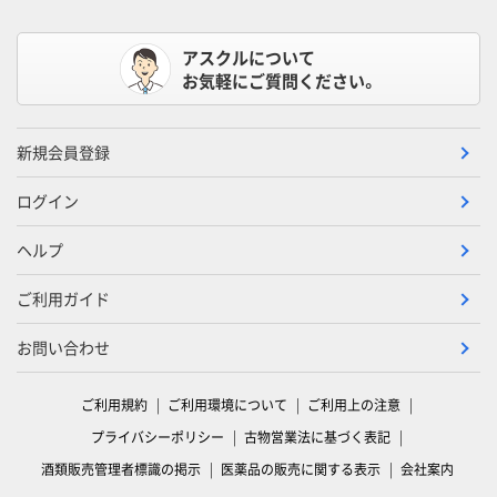
アスクルについて
お気軽にご質問ください。
新規会員登録
ログイン
ヘルプ
ご利用ガイド
お問い合わせ
ご利用規約
ご利用環境について
ご利用上の注意
プライバシーポリシー
古物営業法に基づく表記
酒類販売管理者標識の掲示
医薬品の販売に関する表示
会社案内