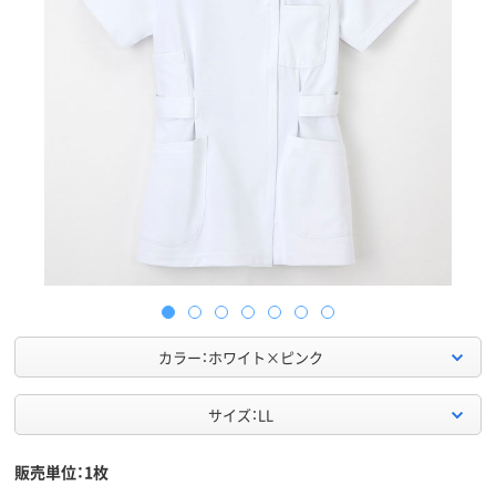
カラー：ホワイト×ピンク
サイズ：LL
販売単位：1枚