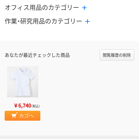
オフィス用品のカテゴリー
作業・研究用品のカテゴリー
あなたが最近チェックした商品
閲覧履歴の削除
￥6,740
（税込）
カゴへ