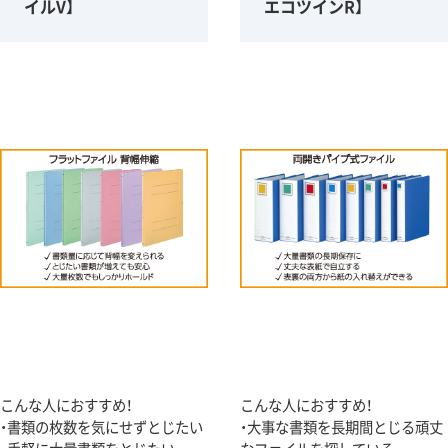
イルV】
エコツインR】
こんな人におすすめ！
こんな人におすすめ！
・書類の枚数を気にせずとじたい
・大事な書類を長期間とじる頑丈