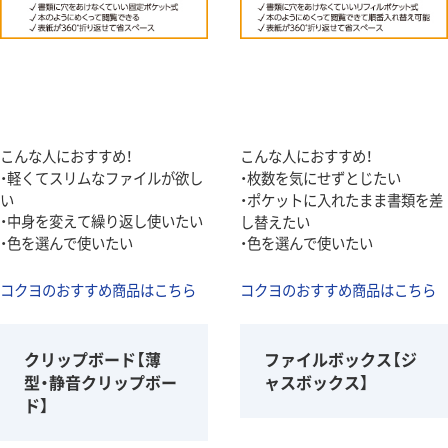
こんな人におすすめ！
こんな人におすすめ！
・軽くてスリムなファイルが欲し
・枚数を気にせずとじたい
い
・ポケットに入れたまま書類を差
・中身を変えて繰り返し使いたい
し替えたい
・色を選んで使いたい
・色を選んで使いたい
コクヨのおすすめ商品はこちら
コクヨのおすすめ商品はこちら
クリップボード【薄
ファイルボックス【ジ
型・静音クリップボー
ャスボックス】
ド】