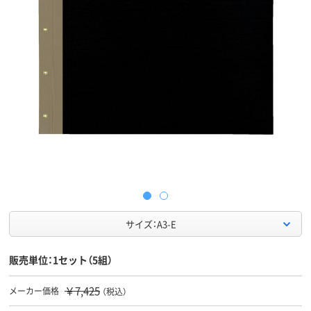
サイズ：A3-E
販売単位：1セット（5組）
￥7,425
メーカー価格
（税込）