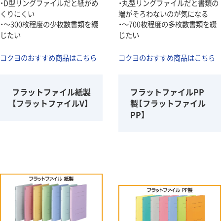
・D型リングファイルだと紙がめ
・丸型リングファイルだと書類の
くりにくい
端がそろわないのが気になる
・～300枚程度の少枚数書類を綴
・～700枚程度の多枚数書類を綴
じたい
じたい
コクヨのおすすめ商品はこちら
コクヨのおすすめ商品はこちら
フラットファイル紙製
フラットファイルPP
【フラットファイルV】
製【フラットファイル
PP】