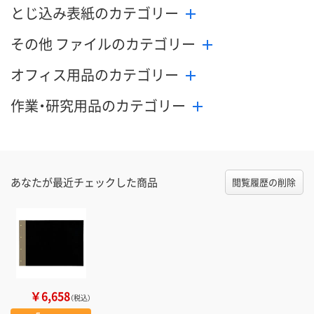
とじ込み表紙のカテゴリー
その他 ファイルのカテゴリー
オフィス用品のカテゴリー
作業・研究用品のカテゴリー
あなたが最近チェックした商品
閲覧履歴の削除
￥6,658
（税込）