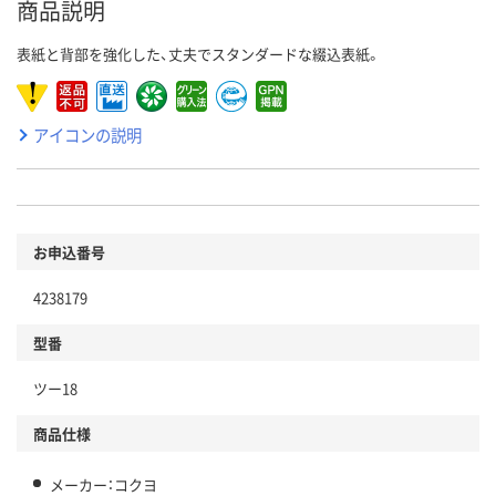
商品説明
表紙と背部を強化した、丈夫でスタンダードな綴込表紙。
アイコンの説明
お申込番号
4238179
型番
ツー18
商品仕様
メーカー：コクヨ