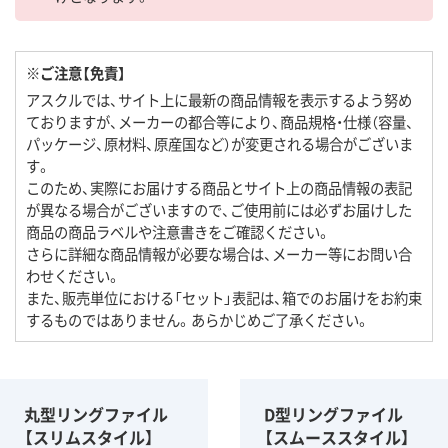
※ご注意【免責】
アスクルでは、サイト上に最新の商品情報を表示するよう努め
ておりますが、メーカーの都合等により、商品規格・仕様（容量、
パッケージ、原材料、原産国など）が変更される場合がございま
す。
このため、実際にお届けする商品とサイト上の商品情報の表記
が異なる場合がございますので、ご使用前には必ずお届けした
商品の商品ラベルや注意書きをご確認ください。
さらに詳細な商品情報が必要な場合は、メーカー等にお問い合
わせください。
また、販売単位における「セット」表記は、箱でのお届けをお約束
するものではありません。あらかじめご了承ください。
丸型リングファイル
D型リングファイル
【スリムスタイル】
【スムーススタイル】