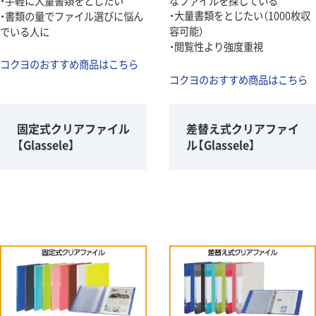
・手軽に大量書類をとじたい
なファイルを探している
・大量書類をとじたい（1000枚収
・書類の量でファイル選びに悩ん
容可能）
でいる人に
・閲覧性より強度重視
コクヨのおすすめ商品はこちら
コクヨのおすすめ商品はこちら
固定式クリアファイル
差替え式クリアファイ
【Glassele】
ル【Glassele】