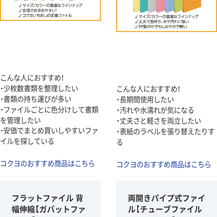
こんな人におすすめ！
・少枚数書類を整理したい
こんな人におすすめ！
・書類の持ち運びが多い
・長期間使用したい
・ファイルごとに色分けして書類
・汚れや水濡れが気になる
を管理したい
・丈夫さと軽さを両立したい
・安価でまとめ買いしやすいファ
・表紙のラベルを張り替えたりす
イルを探している
る
コクヨのおすすめ商品はこちら
コクヨのおすすめ商品はこちら
フラットファイル 背
両開きパイプ式ファイ
幅伸縮【ガバットファ
ル【チューブファイル