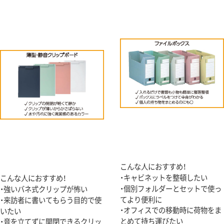
こんな人におすすめ！
・キャビネットを整頓したい
こんな人におすすめ！
・個別フォルダーとセットで使っ
・強いバネ式クリップが怖い
てより便利に
・来訪者に書いてもらう目的で使
・オフィスでの移動時に荷物をま
いたい
とめて持ち運びたい
・音を立てずに開閉できるクリッ