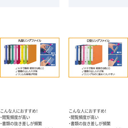
こんな人におすすめ！
こんな人におすすめ！
・閲覧頻度が高い
・閲覧頻度が高い
・書類の抜き差しが頻繁
・書類の抜き差しが頻繁