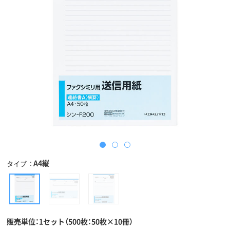
A4縦
タイプ
販売単位：1セット（500枚：50枚×10冊）