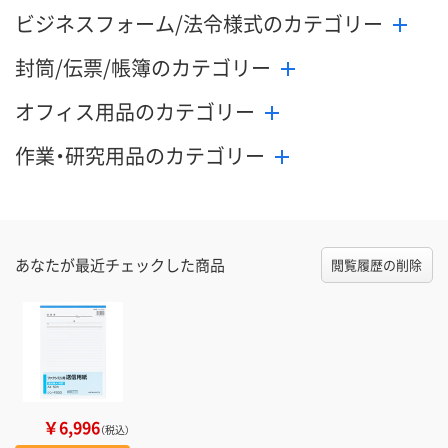
ビジネスフォーム/法令様式のカテゴリー
封筒/伝票/帳簿のカテゴリー
オフィス用品のカテゴリー
作業・研究用品のカテゴリー
あなたが最近チェックした商品
閲覧履歴の削除
￥6,996
（税込）