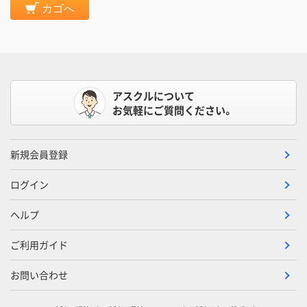
カゴへ
アスクルについて
お気軽にご質問ください。
新規会員登録
ログイン
ヘルプ
ご利用ガイド
お問い合わせ