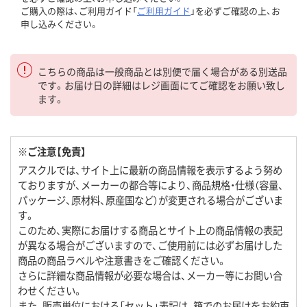
ご購入の際は、ご利用ガイド「
ご利用ガイド
」を必ずご確認の上、お
申し込みください。
こちらの商品は一般商品とは別便で届く場合がある別送品
です。お届け日の詳細はレジ画面にてご確認をお願い致し
ます。
※ご注意【免責】
アスクルでは、サイト上に最新の商品情報を表示するよう努め
ておりますが、メーカーの都合等により、商品規格・仕様（容量、
パッケージ、原材料、原産国など）が変更される場合がございま
す。
このため、実際にお届けする商品とサイト上の商品情報の表記
が異なる場合がございますので、ご使用前には必ずお届けした
商品の商品ラベルや注意書きをご確認ください。
さらに詳細な商品情報が必要な場合は、メーカー等にお問い合
わせください。
また、販売単位における「セット」表記は、箱でのお届けをお約束