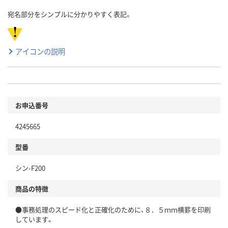
宛名部分をシンプルに分かりやすく表記。
アイコンの説明
お申込番号
4245665
型番
シン-F200
商品の特徴
●事務処理のスピード化と正確化のために、８．５ｍｍ横罫を印刷
しています。