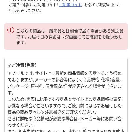
ご購入の際は、ご利用ガイド「
ご利用ガイド
」を必ずご確認の上、お
申し込みください。
こちらの商品は一般商品とは別便で届く場合がある別送品
です。お届け日の詳細はレジ画面にてご確認をお願い致し
ます。
※ご注意【免責】
アスクルでは、サイト上に最新の商品情報を表示するよう努め
ておりますが、メーカーの都合等により、商品規格・仕様（容量、
パッケージ、原材料、原産国など）が変更される場合がございま
す。
このため、実際にお届けする商品とサイト上の商品情報の表記
が異なる場合がございますので、ご使用前には必ずお届けした
商品の商品ラベルや注意書きをご確認ください。
さらに詳細な商品情報が必要な場合は、メーカー等にお問い合
わせください。
また、販売単位における「セット」表記は、箱でのお届けをお約束