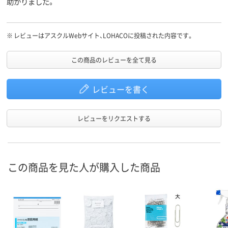
助かりました。
※
レビューはアスクルWebサイト、LOHACOに投稿された内容です。
この商品のレビューを全て見る
レビューを書く
レビューをリクエストする
この商品を見た人が購入した商品