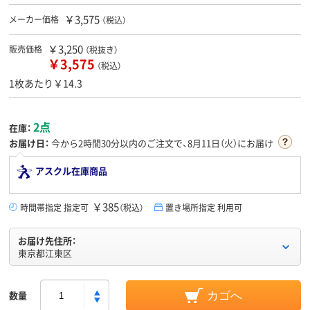
￥3,575
メーカー価格
（税込）
￥3,250
販売価格
（税抜き）
￥3,575
（税込）
1枚あたり￥14.3
2点
在庫：
お届け日：
今から
2時間30分
以内のご注文で、8月11日（火）にお届け
アスクル在庫商品
￥385
時間帯指定 指定可
（税込）
置き場所指定 利用可
お届け先住所：
東京都江東区
数量
カゴへ