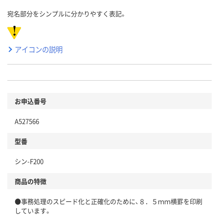
宛名部分をシンプルに分かりやすく表記。
アイコンの説明
お申込番号
A527566
型番
シン-F200
商品の特徴
●事務処理のスピード化と正確化のために、８．５ｍｍ横罫を印刷
しています。