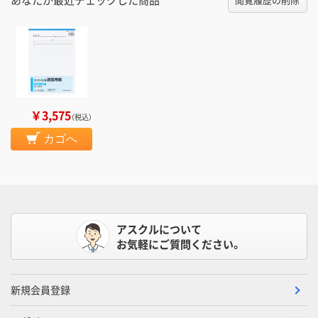
￥3,575
（税込）
カゴへ
アスクルについて
お気軽にご質問ください。
新規会員登録