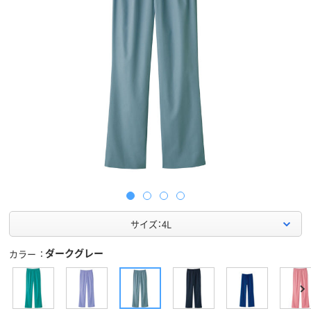
サイズ：4L
ダークグレー
カラー