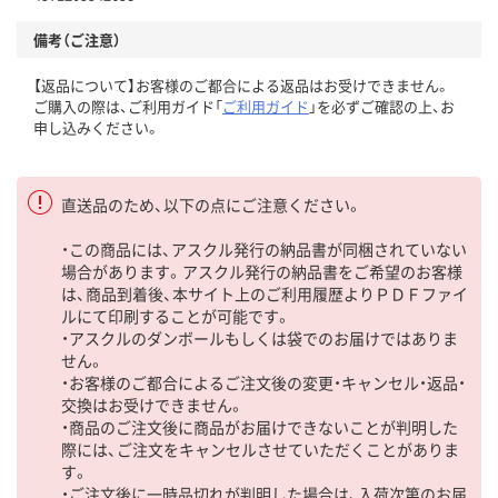
備考（ご注意）
【返品について】お客様のご都合による返品はお受けできません。
ご購入の際は、ご利用ガイド「
ご利用ガイド
」を必ずご確認の上、お
申し込みください。
直送品のため、以下の点にご注意ください。
・この商品には、アスクル発行の納品書が同梱されていない
場合があります。アスクル発行の納品書をご希望のお客様
は、商品到着後、本サイト上のご利用履歴よりＰＤＦファイ
ルにて印刷することが可能です。
・アスクルのダンボールもしくは袋でのお届けではありま
せん。
・お客様のご都合によるご注文後の変更・キャンセル・返品・
交換はお受けできません。
・商品のご注文後に商品がお届けできないことが判明した
際には、ご注文をキャンセルさせていただくことがありま
す。
・ご注文後に一時品切れが判明した場合は、入荷次第のお届