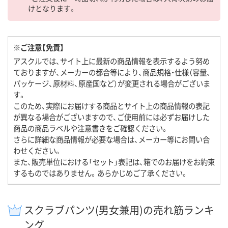
けとなります。
※ご注意【免責】
アスクルでは、サイト上に最新の商品情報を表示するよう努め
ておりますが、メーカーの都合等により、商品規格・仕様（容量、
パッケージ、原材料、原産国など）が変更される場合がございま
す。
このため、実際にお届けする商品とサイト上の商品情報の表記
が異なる場合がございますので、ご使用前には必ずお届けした
商品の商品ラベルや注意書きをご確認ください。
さらに詳細な商品情報が必要な場合は、メーカー等にお問い合
わせください。
また、販売単位における「セット」表記は、箱でのお届けをお約束
するものではありません。あらかじめご了承ください。
スクラブパンツ(男女兼用)の売れ筋ランキ
ング