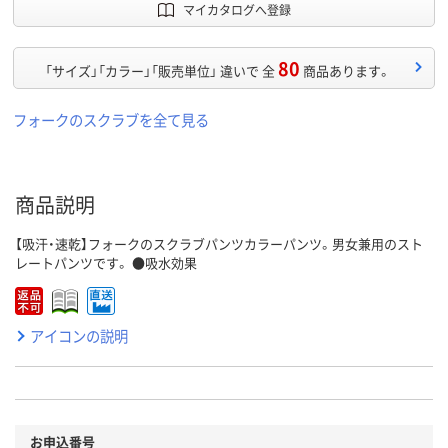
マイカタログへ登録
80
「サイズ」「カラー」「販売単位」 違いで 全
商品あります。
フォークのスクラブを全て見る
商品説明
【吸汗・速乾】フォークのスクラブパンツカラーパンツ。男女兼用のスト
レートパンツです。 ●吸水効果
アイコンの説明
お申込番号