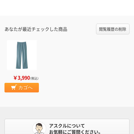
あなたが最近チェックした商品
閲覧履歴の削除
￥3,990
（税込）
カゴへ
アスクルについて
お気軽にご質問ください。