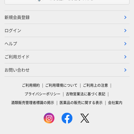
新規会員登録
ログイン
ヘルプ
ご利用ガイド
お問い合わせ
ご利用規約
ご利用環境について
ご利用上の注意
プライバシーポリシー
古物営業法に基づく表記
酒類販売管理者標識の掲示
医薬品の販売に関する表示
会社案内