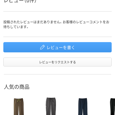
レビュー（0件）
投稿されたレビューはまだありません。お客様のレビューコメントをお
待ちしています。
レビューを書く
レビューをリクエストする
人気の商品