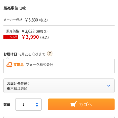
販売単位：1枚
￥5,830
メーカー価格
（税込）
￥3,628
販売価格
（税抜き）
￥3,990
31.5%off
（税込）
お届け日：
8月25日（火）まで
直送品
フォーク株式会社
お届け先住所：
東京都江東区
数量
カゴへ