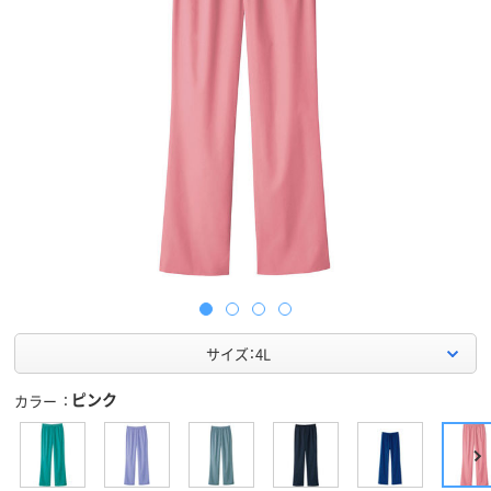
サイズ：4L
ピンク
カラー