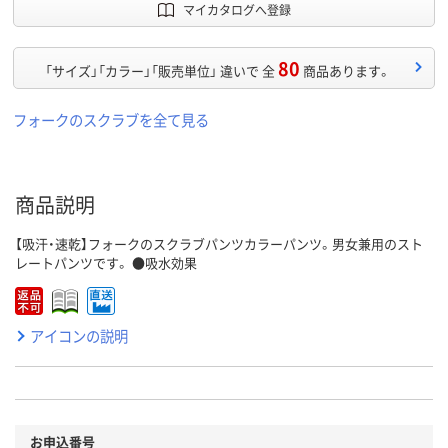
マイカタログへ登録
80
「サイズ」「カラー」「販売単位」 違いで 全
商品あります。
フォークのスクラブを全て見る
商品説明
【吸汗・速乾】フォークのスクラブパンツカラーパンツ。男女兼用のスト
レートパンツです。 ●吸水効果
アイコンの説明
お申込番号