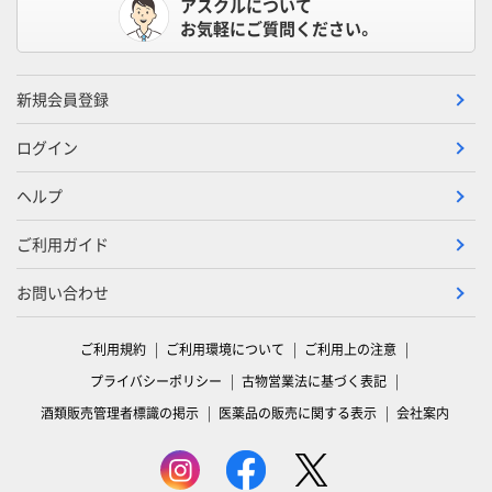
アスクルについて
お気軽にご質問ください。
新規会員登録
ログイン
ヘルプ
ご利用ガイド
お問い合わせ
ご利用規約
ご利用環境について
ご利用上の注意
プライバシーポリシー
古物営業法に基づく表記
酒類販売管理者標識の掲示
医薬品の販売に関する表示
会社案内