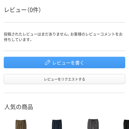
レビュー（0件）
投稿されたレビューはまだありません。お客様のレビューコメントをお
待ちしています。
レビューを書く
レビューをリクエストする
人気の商品