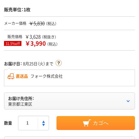
販売単位：1枚
￥5,830
メーカー価格
（税込）
￥3,628
販売価格
（税抜き）
￥3,990
31.5%off
（税込）
お届け日：
8月25日（火）まで
直送品
フォーク株式会社
お届け先住所：
東京都江東区
数量
カゴへ