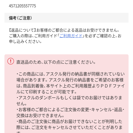
4571205557775
備考（ご注意）
【返品について】お客様のご都合による返品はお受けできません。
ご購入の際は、ご利用ガイド「
ご利用ガイド
」を必ずご確認の上、お
申し込みください。
直送品のため、以下の点にご注意ください。
・この商品には、アスクル発行の納品書が同梱されていない
場合があります。アスクル発行の納品書をご希望のお客様
は、商品到着後、本サイト上のご利用履歴よりＰＤＦファイ
ルにて印刷することが可能です。
・アスクルのダンボールもしくは袋でのお届けではありま
せん。
・お客様のご都合によるご注文後の変更・キャンセル・返品・
交換はお受けできません。
・商品のご注文後に商品がお届けできないことが判明した
際には、ご注文をキャンセルさせていただくことがありま