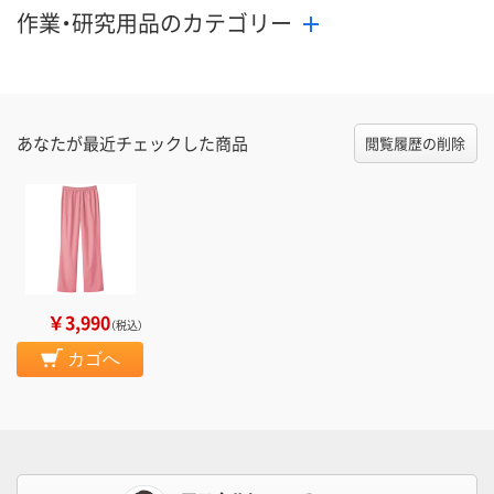
作業・研究用品のカテゴリー
あなたが最近チェックした商品
閲覧履歴の削除
￥3,990
（税込）
カゴへ