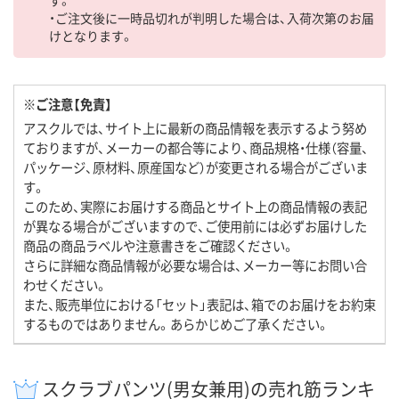
す。
・ご注文後に一時品切れが判明した場合は、入荷次第のお届
けとなります。
※ご注意【免責】
アスクルでは、サイト上に最新の商品情報を表示するよう努め
ておりますが、メーカーの都合等により、商品規格・仕様（容量、
パッケージ、原材料、原産国など）が変更される場合がございま
す。
このため、実際にお届けする商品とサイト上の商品情報の表記
が異なる場合がございますので、ご使用前には必ずお届けした
商品の商品ラベルや注意書きをご確認ください。
さらに詳細な商品情報が必要な場合は、メーカー等にお問い合
わせください。
また、販売単位における「セット」表記は、箱でのお届けをお約束
するものではありません。あらかじめご了承ください。
スクラブパンツ(男女兼用)の売れ筋ランキ