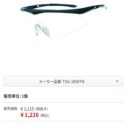
メーカー品番：TSG-1856TM
販売単位：1個
￥1,115
販売価格
（税抜き）
￥1,226
（税込）