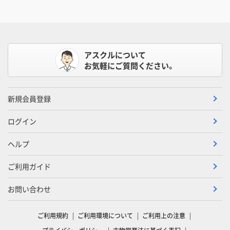
アスクルについて
お気軽にご質問ください。
新規会員登録
ログイン
ヘルプ
ご利用ガイド
お問い合わせ
ご利用規約
ご利用環境について
ご利用上の注意