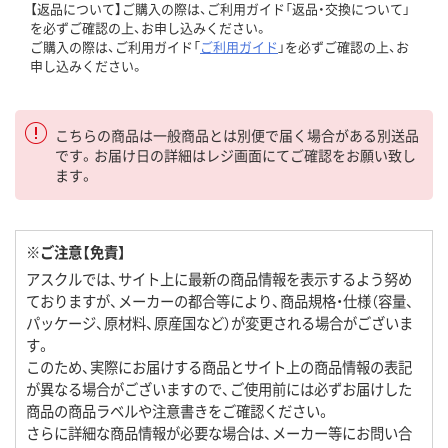
【返品について】ご購入の際は、ご利用ガイド「返品・交換について」
を必ずご確認の上、お申し込みください。
ご購入の際は、ご利用ガイド「
ご利用ガイド
」を必ずご確認の上、お
申し込みください。
こちらの商品は一般商品とは別便で届く場合がある別送品
です。お届け日の詳細はレジ画面にてご確認をお願い致し
ます。
※ご注意【免責】
アスクルでは、サイト上に最新の商品情報を表示するよう努め
ておりますが、メーカーの都合等により、商品規格・仕様（容量、
パッケージ、原材料、原産国など）が変更される場合がございま
す。
このため、実際にお届けする商品とサイト上の商品情報の表記
が異なる場合がございますので、ご使用前には必ずお届けした
商品の商品ラベルや注意書きをご確認ください。
さらに詳細な商品情報が必要な場合は、メーカー等にお問い合