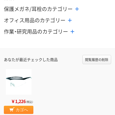
保護メガネ/耳栓のカテゴリー
オフィス用品のカテゴリー
作業・研究用品のカテゴリー
あなたが最近チェックした商品
閲覧履歴の削除
￥1,226
（税込）
カゴへ