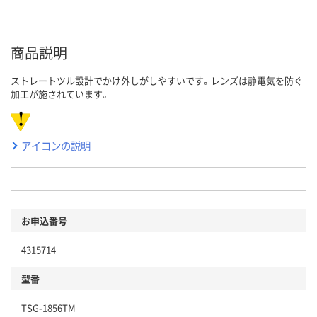
商品説明
ストレートツル設計でかけ外しがしやすいです。レンズは静電気を防ぐ
加工が施されています。
アイコンの説明
お申込番号
4315714
型番
TSG-1856TM