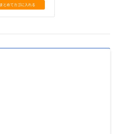
まとめてカゴに入れる