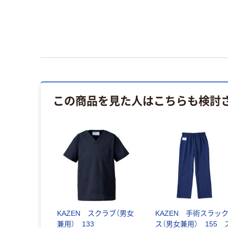
この商品を見た人はこちらも検討
KAZEN スクラブ（男女
KAZEN 手術スラッ
兼用） 133
ス（男女兼用） 155 