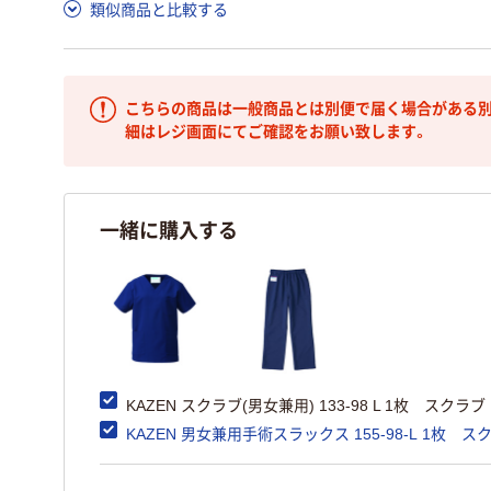
類似商品と比較する
こちらの商品は一般商品とは別便で届く場合がある別
細はレジ画面にてご確認をお願い致します。
一緒に購入する
KAZEN スクラブ(男女兼用) 133-98 L 1枚 スクラブ
KAZEN 男女兼用手術スラックス 155-98-L 1枚 ス