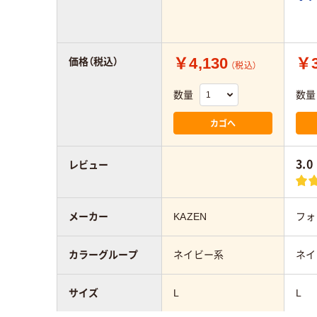
￥4,130
￥3
価格（税込）
（税込）
数量
数量
カゴへ
3.0
レビュー
メーカー
KAZEN
フォ
カラーグループ
ネイビー系
ネイ
サイズ
L
L