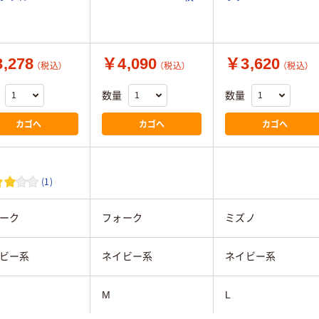
,278
￥4,090
￥3,620
（税込）
（税込）
（税込）
数量
数量
カゴへ
カゴへ
カゴへ
(1)
ーク
フォーク
ミズノ
ビー系
ネイビー系
ネイビー系
M
L