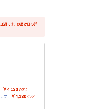
送品です。お届け日の詳
￥4,130
（税込）
￥4,130
クラブ
（税込）