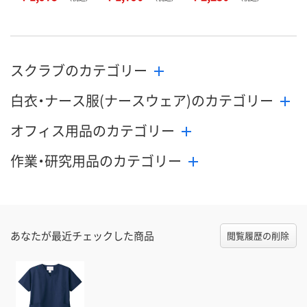
スクラブのカテゴリー
白衣・ナース服(ナースウェア)のカテゴリー
オフィス用品のカテゴリー
作業・研究用品のカテゴリー
あなたが最近チェックした商品
閲覧履歴の削除