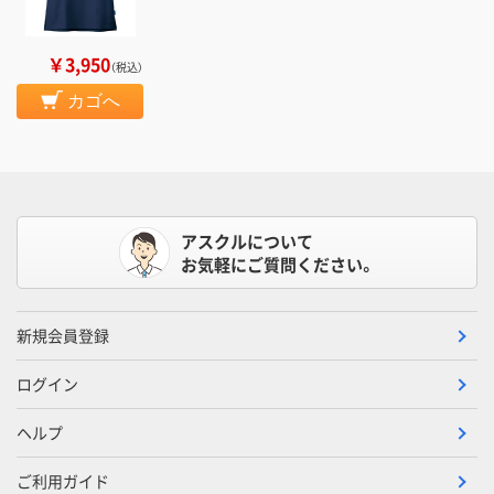
￥3,950
（税込）
カゴへ
アスクルについて
お気軽にご質問ください。
新規会員登録
ログイン
ヘルプ
ご利用ガイド