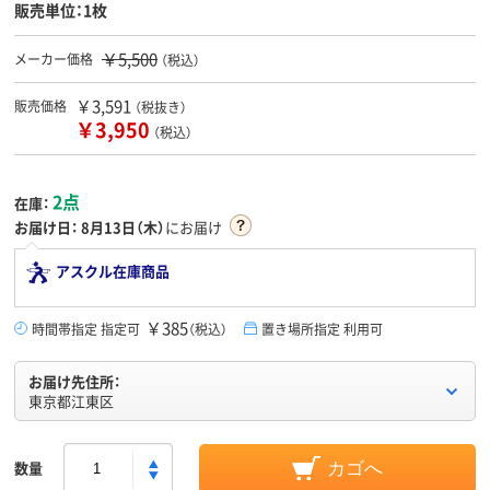
販売単位：1枚
￥5,500
メーカー価格
（税込）
￥3,591
販売価格
（税抜き）
￥3,950
（税込）
2点
在庫：
お届け日：
8月13日（木）
にお届け
アスクル在庫商品
￥385
時間帯指定 指定可
（税込）
置き場所指定 利用可
お届け先住所：
東京都江東区
数量
カゴへ