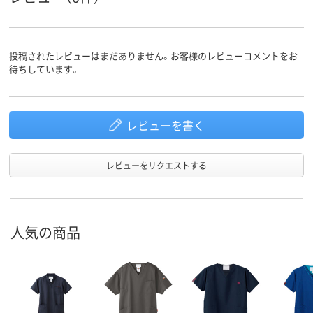
投稿されたレビューはまだありません。お客様のレビューコメントをお
待ちしています。
レビューを書く
レビューをリクエストする
人気の商品