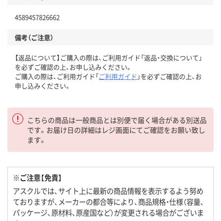
4589457826662
備考（ご注意）
【返品について】ご購入の際は、ご利用ガイド「返品・交換について」
を必ずご確認の上、お申し込みください。
ご購入の際は、ご利用ガイド「
ご利用ガイド
」を必ずご確認の上、お
申し込みください。
こちらの商品は一般商品とは別便で届く場合がある別送品
です。お届け日の詳細はレジ画面にてご確認をお願い致し
ます。
※ご注意【免責】
アスクルでは、サイト上に最新の商品情報を表示するよう努め
ておりますが、メーカーの都合等により、商品規格・仕様（容量、
パッケージ、原材料、原産国など）が変更される場合がございま