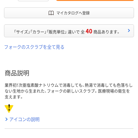
マイカタログへ登録
40
「サイズ」「カラー」「販売単位」 違いで 全
商品あります。
フォークのスクラブを全て見る
商品説明
業界初！次亜塩素酸ナトリウムで消毒しても、熱湯で消毒しても色落ちし
ない生地から生まれた、フォークの新しいスクラブ。医療現場の衛生を
支えます。
アイコンの説明