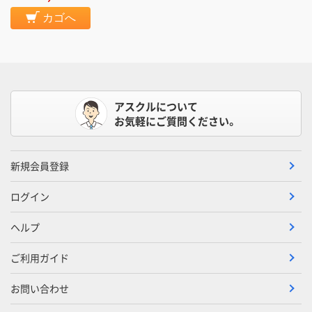
カゴへ
アスクルについて
お気軽にご質問ください。
新規会員登録
ログイン
ヘルプ
ご利用ガイド
お問い合わせ