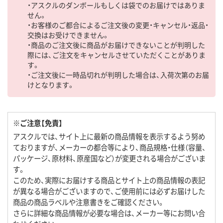
・アスクルのダンボールもしくは袋でのお届けではありま
せん。
・お客様のご都合によるご注文後の変更・キャンセル・返品・
交換はお受けできません。
・商品のご注文後に商品がお届けできないことが判明した
際には、ご注文をキャンセルさせていただくことがありま
す。
・ご注文後に一時品切れが判明した場合は、入荷次第のお届
けとなります。
※ご注意【免責】
アスクルでは、サイト上に最新の商品情報を表示するよう努め
ておりますが、メーカーの都合等により、商品規格・仕様（容量、
パッケージ、原材料、原産国など）が変更される場合がございま
す。
このため、実際にお届けする商品とサイト上の商品情報の表記
が異なる場合がございますので、ご使用前には必ずお届けした
商品の商品ラベルや注意書きをご確認ください。
さらに詳細な商品情報が必要な場合は、メーカー等にお問い合