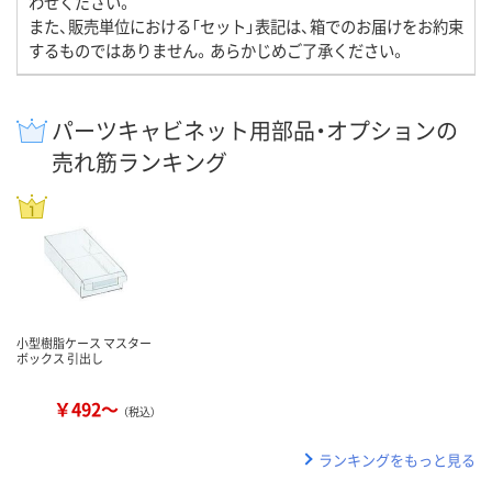
わせください。
また、販売単位における「セット」表記は、箱でのお届けをお約束
するものではありません。あらかじめご了承ください。
パーツキャビネット用部品・オプションの
売れ筋ランキング
小型樹脂ケース マスター
ボックス 引出し
￥492～
（税込）
ランキングをもっと見る