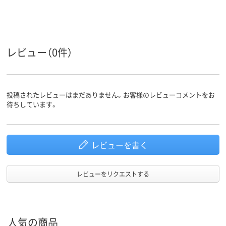
レビュー（0件）
投稿されたレビューはまだありません。お客様のレビューコメントをお
待ちしています。
レビューを書く
レビューをリクエストする
人気の商品