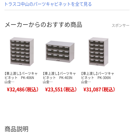
トラスコ中山のパーツキャビネットを全て見る
メーカーからのおすすめ商品
スポンサー
【車上渡し】パーツキャ
【車上渡し】パーツキャ
【車上渡し】パーツキャ
ビネット PK-406N
ビネット PK-403N
ビネット PK-306N
山金…
山金…
山金…
¥32,486（税込）
¥23,551（税込）
¥31,087（税込）
商品説明