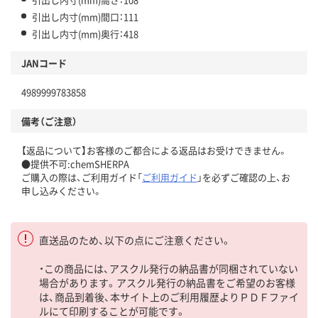
引出し内寸(mm)間口：111
引出し内寸(mm)奥行：418
JANコード
4989999783858
備考（ご注意）
【返品について】お客様のご都合による返品はお受けできません。
●提供不可:chemSHERPA
ご購入の際は、ご利用ガイド「
ご利用ガイド
」を必ずご確認の上、お
申し込みください。
直送品のため、以下の点にご注意ください。
・この商品には、アスクル発行の納品書が同梱されていない
場合があります。アスクル発行の納品書をご希望のお客様
は、商品到着後、本サイト上のご利用履歴よりＰＤＦファイ
ルにて印刷することが可能です。