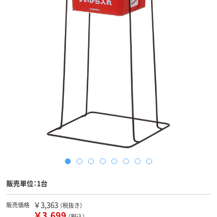
販売単位：1台
￥3,363
販売価格
（税抜き）
￥3,699
（税込）