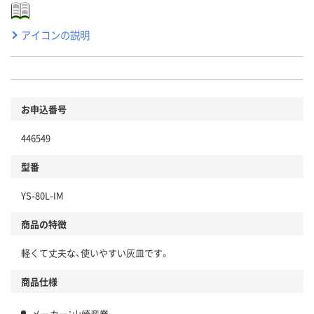
アイコンの説明
お申込番号
446549
型番
YS-80L-IM
商品の特徴
軽くて丈夫な、使いやすい灰皿です。
商品仕様
メーカー：山崎産業