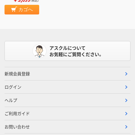
（税込）
カゴへ
アスクルについて
お気軽にご質問ください。
新規会員登録
ログイン
ヘルプ
ご利用ガイド
お問い合わせ