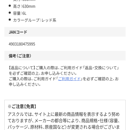
高さ：630mm
容量：6L
カラーグループ：レッド系
JANコード
4903180475995
備考（ご注意）
【返品について】ご購入の際は、ご利用ガイド「返品・交換について」
を必ずご確認の上、お申し込みください。
ご購入の際は、ご利用ガイド「
ご利用ガイド
」を必ずご確認の上、お
申し込みください。
※ご注意【免責】
アスクルでは、サイト上に最新の商品情報を表示するよう努め
ておりますが、メーカーの都合等により、商品規格・仕様（容量、
パッケージ、原材料、原産国など）が変更される場合がございま