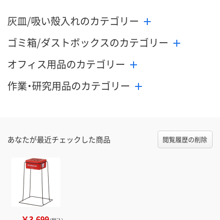
灰皿/吸い殻入れのカテゴリー
ゴミ箱/ダストボックスのカテゴリー
オフィス用品のカテゴリー
作業・研究用品のカテゴリー
あなたが最近チェックした商品
閲覧履歴の削除
￥3,699