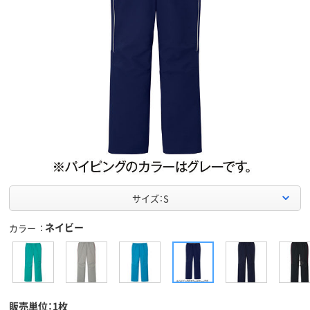
サイズ：S
ネイビー
カラー
販売単位：1枚