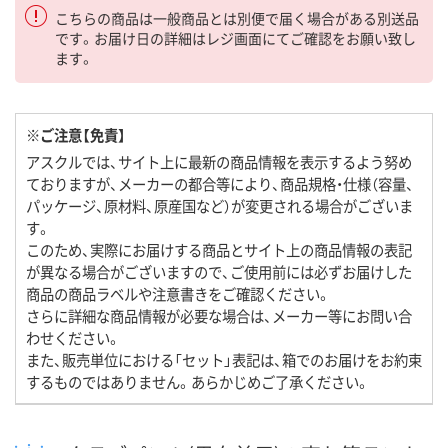
こちらの商品は一般商品とは別便で届く場合がある別送品
です。お届け日の詳細はレジ画面にてご確認をお願い致し
ます。
※ご注意【免責】
アスクルでは、サイト上に最新の商品情報を表示するよう努め
ておりますが、メーカーの都合等により、商品規格・仕様（容量、
パッケージ、原材料、原産国など）が変更される場合がございま
す。
このため、実際にお届けする商品とサイト上の商品情報の表記
が異なる場合がございますので、ご使用前には必ずお届けした
商品の商品ラベルや注意書きをご確認ください。
さらに詳細な商品情報が必要な場合は、メーカー等にお問い合
わせください。
また、販売単位における「セット」表記は、箱でのお届けをお約束
するものではありません。あらかじめご了承ください。