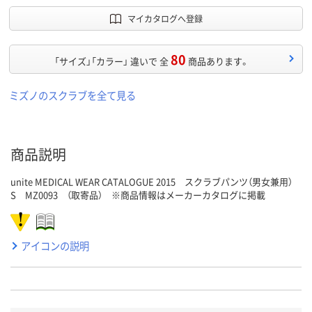
マイカタログへ登録
80
「サイズ」「カラー」 違いで 全
商品あります。
ミズノのスクラブを全て見る
商品説明
unite MEDICAL WEAR CATALOGUE 2015 スクラブパンツ（男女兼用）
S MZ0093 （取寄品） ※商品情報はメーカーカタログに掲載
アイコンの説明