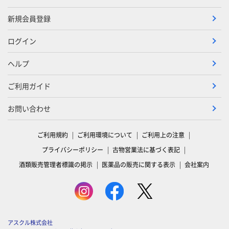
新規会員登録
ログイン
ヘルプ
ご利用ガイド
お問い合わせ
ご利用規約
ご利用環境について
ご利用上の注意
プライバシーポリシー
古物営業法に基づく表記
酒類販売管理者標識の掲示
医薬品の販売に関する表示
会社案内
アスクル株式会社