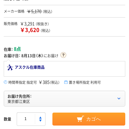
￥5,170
メーカー価格
（税込）
￥3,291
販売価格
（税抜き）
￥3,620
（税込）
8点
在庫：
お届け日：
8月13日（木）
にお届け
アスクル在庫商品
￥385
時間帯指定 指定可
（税込）
置き場所指定 利用可
お届け先住所：
東京都江東区
数量
カゴへ