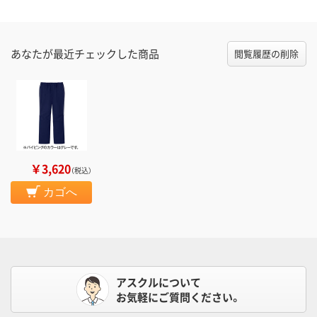
あなたが最近チェックした商品
閲覧履歴の削除
￥3,620
（税込）
カゴへ
アスクルについて
お気軽にご質問ください。