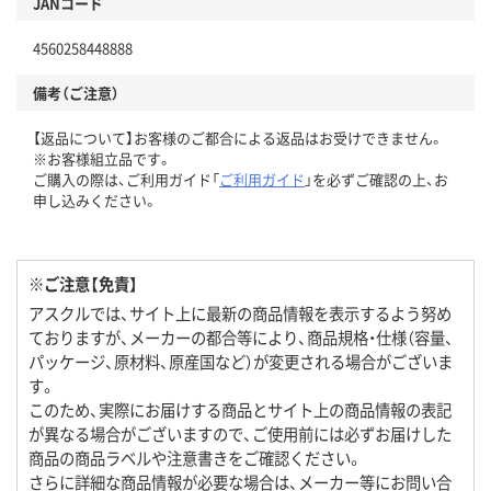
JANコード
4560258448888
備考（ご注意）
【返品について】お客様のご都合による返品はお受けできません。
※お客様組立品です。
ご購入の際は、ご利用ガイド「
ご利用ガイド
」を必ずご確認の上、お
申し込みください。
※ご注意【免責】
アスクルでは、サイト上に最新の商品情報を表示するよう努め
ておりますが、メーカーの都合等により、商品規格・仕様（容量、
パッケージ、原材料、原産国など）が変更される場合がございま
す。
このため、実際にお届けする商品とサイト上の商品情報の表記
が異なる場合がございますので、ご使用前には必ずお届けした
商品の商品ラベルや注意書きをご確認ください。
さらに詳細な商品情報が必要な場合は、メーカー等にお問い合