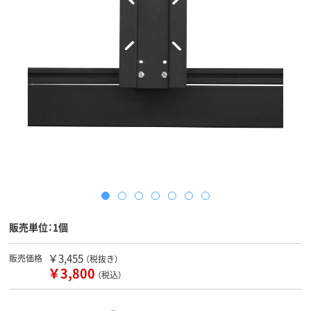
販売単位：1個
￥3,455
販売価格
（税抜き）
￥3,800
（税込）