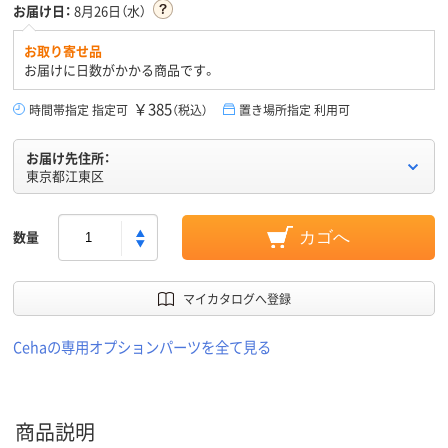
お届け日：
8月26日（水）
お取り寄せ品
お届けに日数がかかる商品です。
￥385
時間帯指定 指定可
（税込）
置き場所指定 利用可
お届け先住所：
東京都江東区
数量
カゴへ
マイカタログへ登録
Cehaの専用オプションパーツを全て見る
商品説明