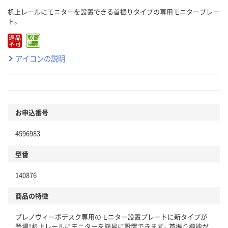
机上レールにモニターを設置できる首振りタイプの専用モニタープレー
ト。
アイコンの説明
お申込番号
4596983
型番
140876
商品の特徴
プレノヴィーボデスク専用のモニター設置プレートに新タイプが
登場！机上レールにモニターを簡易に設置できます。首振り機能が