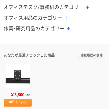
オフィスデスク/事務机のカテゴリー
オフィス用品のカテゴリー
作業・研究用品のカテゴリー
あなたが最近チェックした商品
閲覧履歴の削除
￥3,800
（税込）
カゴへ