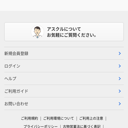
アスクルについて
お気軽にご質問ください。
新規会員登録
ログイン
ヘルプ
ご利用ガイド
お問い合わせ
ご利用規約
ご利用環境について
ご利用上の注意
プライバシーポリシー
古物営業法に基づく表記