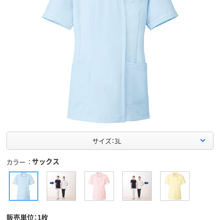
サイズ：3L
サックス
カラー
販売単位：1枚