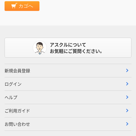
カゴへ
アスクルについて
お気軽にご質問ください。
新規会員登録
ログイン
ヘルプ
ご利用ガイド
お問い合わせ