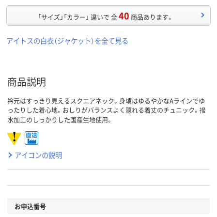
40
「サイズ」「カラー」 違いで 全
商品あります。
アイトスの白衣（ジャケット）を全て見る
商品説明
衿元はすっきり見えるスクエアネック。身頃はゆるやかなAラインでゆ
ったりした着心地。おしりがバランスよく隠れる着丈のチュニック。撥
水加工のしっかりした国産生地使用。
アイコンの説明
お申込番号