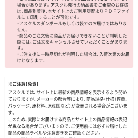
場合があります。アスクル発行の納品書をご希望のお客様
は、商品到着後、本サイト上のご利用履歴よりＰＤＦファイ
ルにて印刷することが可能です。
・アスクルのダンボールもしくは袋でのお届けではありま
せん。
・商品のご注文後に商品がお届けできないことが判明した
際には、ご注文をキャンセルさせていただくことがありま
す。
・ご注文後に一時品切れが判明した場合は、入荷次第のお届
けとなります。
※ご注意【免責】
アスクルでは、サイト上に最新の商品情報を表示するよう努め
ておりますが、メーカーの都合等により、商品規格・仕様（容量、
パッケージ、原材料、原産国など）が変更される場合がございま
す。
このため、実際にお届けする商品とサイト上の商品情報の表記
が異なる場合がございますので、ご使用前には必ずお届けした
商品の商品ラベルや注意書きをご確認ください。