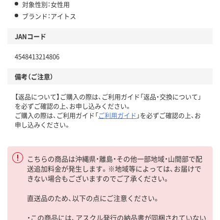
対象性別：女性用
ブランド：アイトス
JANコード
4548413214806
備考（ご注意）
【返品について】ご購入の際は、ご利用ガイド「返品・交換について」
を必ずご確認の上、お申し込みください。
ご購入の際は、ご利用ガイド「
ご利用ガイド
」を必ずご確認の上、お
申し込みください。
こちらの商品は沖縄県・離島・その他一部地域・山間部で配
送追加料金が発生します。※地域等によっては、お届けで
きない場合もございますのでご了承ください。
直送品のため、以下の点にご注意ください。
・この商品には、アスクル発行の納品書が同梱されていない