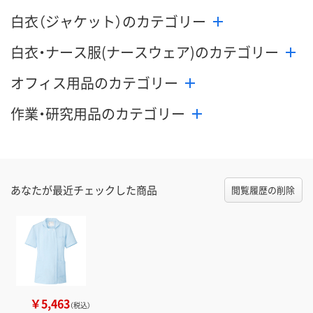
白衣（ジャケット）のカテゴリー
白衣・ナース服(ナースウェア)のカテゴリー
オフィス用品のカテゴリー
作業・研究用品のカテゴリー
あなたが最近チェックした商品
閲覧履歴の削除
￥5,463
（税込）