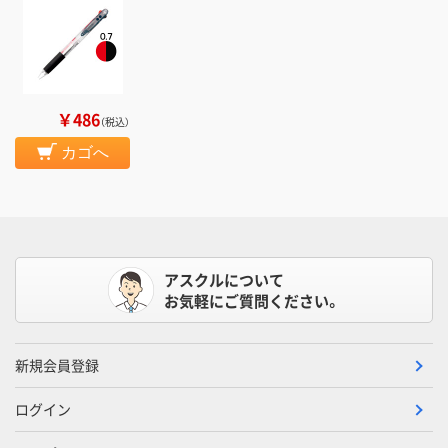
￥486
（税込）
カゴへ
アスクルについて
お気軽にご質問ください。
新規会員登録
ログイン