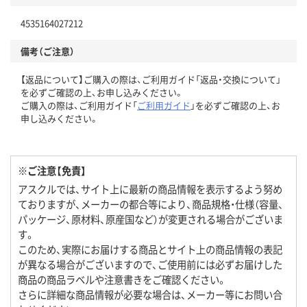
4535164027212
備考（ご注意）
【返品について】ご購入の際は、ご利用ガイド「返品・交換について」
を必ずご確認の上、お申し込みください。
ご購入の際は、ご利用ガイド「
ご利用ガイド
」を必ずご確認の上、お
申し込みください。
※ご注意【免責】
アスクルでは、サイト上に最新の商品情報を表示するよう努め
ておりますが、メーカーの都合等により、商品規格・仕様（容量、
パッケージ、原材料、原産国など）が変更される場合がございま
す。
このため、実際にお届けする商品とサイト上の商品情報の表記
が異なる場合がございますので、ご使用前には必ずお届けした
商品の商品ラベルや注意書きをご確認ください。
さらに詳細な商品情報が必要な場合は、メーカー等にお問い合