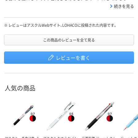
ルペンのストレスは全くなくなりました。ボディがステンレスのが
続きを見る
あればもっと嬉しいです。
※
レビューはアスクルWebサイト、LOHACOに投稿された内容です。
この商品のレビューを全て見る
レビューを書く
人気の商品