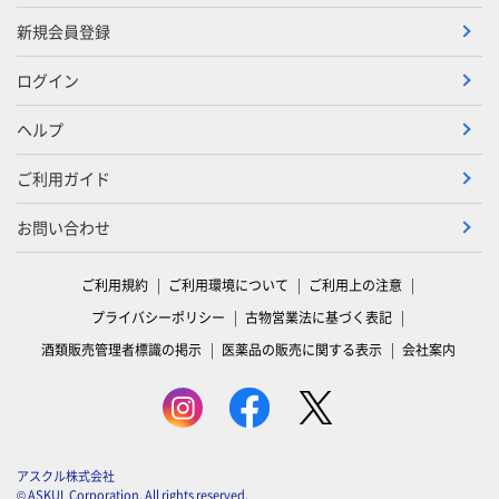
新規会員登録
ログイン
ヘルプ
ご利用ガイド
お問い合わせ
ご利用規約
ご利用環境について
ご利用上の注意
プライバシーポリシー
古物営業法に基づく表記
酒類販売管理者標識の掲示
医薬品の販売に関する表示
会社案内
アスクル株式会社
© ASKUL Corporation. All rights reserved.