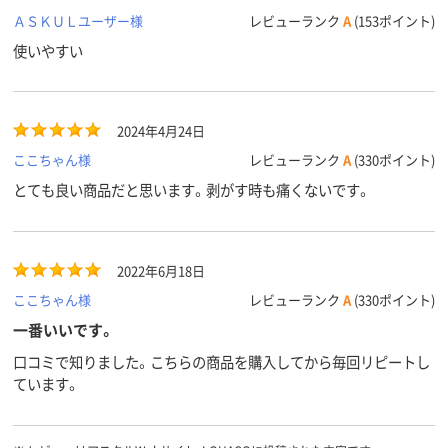
ＡＳＫＵＬユーザー様
レビューランク
A
(153ポイント)
使いやすい
2024年4月24日
ここちゃん様
レビューランク
A
(330ポイント)
とても良い商品だと思います。剥がす時も痛くないです。
2022年6月18日
ここちゃん様
レビューランク
A
(330ポイント)
一番いいです。
口コミで知りました。こちらの商品を購入してから毎回リピートし
ています。