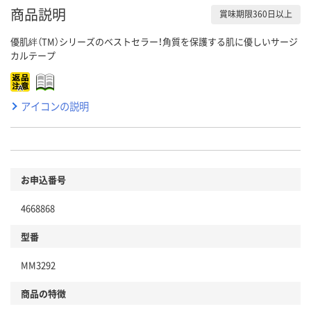
商品説明
賞味期限360日以上
優肌絆（TM）シリーズのベストセラー！角質を保護する肌に優しいサージ
カルテープ
アイコンの説明
お申込番号
4668868
型番
MM3292
商品の特徴