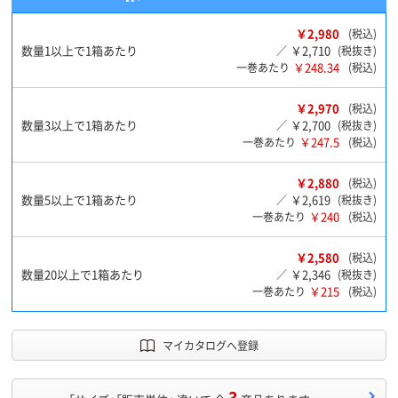
￥2,980
(税込)
数量1以上で1箱あたり
￥2,710
／
(税抜き)
￥248.34
一巻あたり
(税込)
￥2,970
(税込)
数量3以上で1箱あたり
￥2,700
／
(税抜き)
￥247.5
一巻あたり
(税込)
￥2,880
(税込)
数量5以上で1箱あたり
￥2,619
／
(税抜き)
￥240
一巻あたり
(税込)
￥2,580
(税込)
数量20以上で1箱あたり
￥2,346
／
(税抜き)
￥215
一巻あたり
(税込)
マイカタログへ登録
3