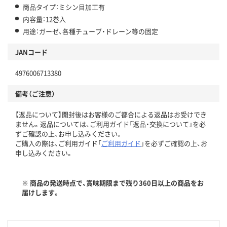
商品タイプ：ミシン目加工有
内容量：12巻入
用途：ガーゼ、各種チューブ・ドレーン等の固定
JANコード
4976006713380
備考（ご注意）
【返品について】開封後はお客様のご都合による返品はお受けでき
ません。返品については、ご利用ガイド「返品・交換について」を必
ずご確認の上、お申し込みください。
ご購入の際は、ご利用ガイド「
ご利用ガイド
」を必ずご確認の上、お
申し込みください。
※ 商品の発送時点で、賞味期限まで残り360日以上の商品をお
届けします。