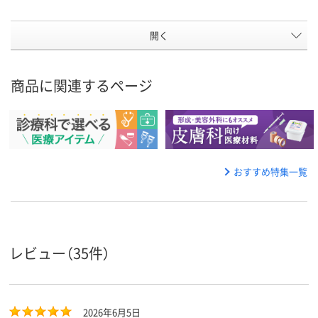
開く
商品に関連するページ
おすすめ特集一覧
レビュー（35件）
2026年6月5日