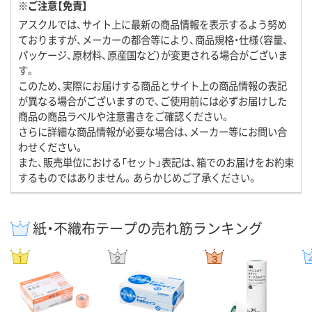
※ご注意【免責】
アスクルでは、サイト上に最新の商品情報を表示するよう努め
ておりますが、メーカーの都合等により、商品規格・仕様（容量、
パッケージ、原材料、原産国など）が変更される場合がございま
す。
このため、実際にお届けする商品とサイト上の商品情報の表記
が異なる場合がございますので、ご使用前には必ずお届けした
商品の商品ラベルや注意書きをご確認ください。
さらに詳細な商品情報が必要な場合は、メーカー等にお問い合
わせください。
また、販売単位における「セット」表記は、箱でのお届けをお約束
するものではありません。あらかじめご了承ください。
紙・不織布テープの売れ筋ランキング