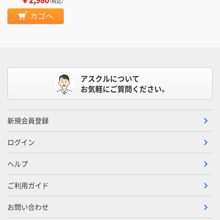
（税込）
カゴへ
アスクルについて
お気軽にご質問ください。
新規会員登録
ログイン
ヘルプ
ご利用ガイド
お問い合わせ