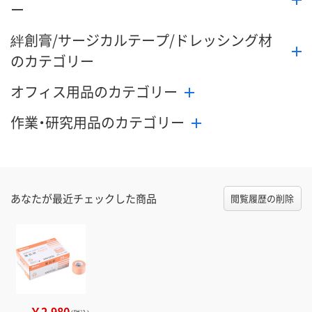
ー
絆創膏/サージカルテープ/ドレッシング材
のカテゴリー
オフィス用品のカテゴリー
作業・研究用品のカテゴリー
あなたが最近チェックした商品
閲覧履歴の削除
￥2,980