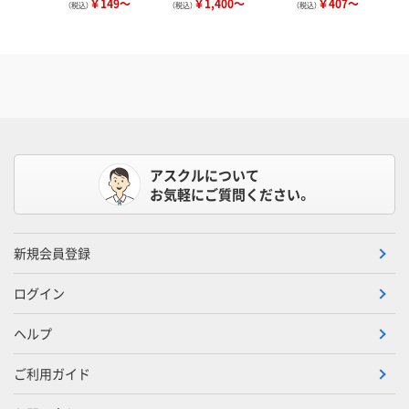
￥149～
￥1,400～
￥407～
（税込）
（税込）
（税込）
アスクルについて
お気軽にご質問ください。
新規会員登録
ログイン
ヘルプ
ご利用ガイド