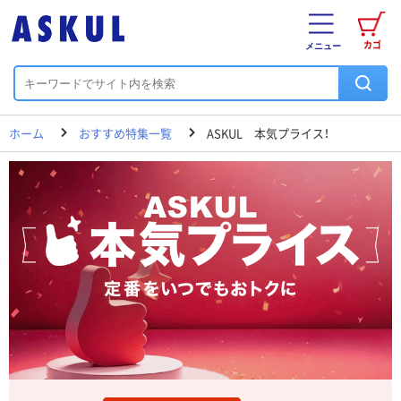
カゴ
メニュー
ホーム
おすすめ特集一覧
ASKUL 本気プライス！