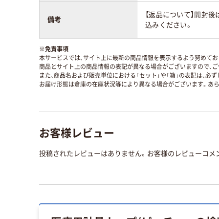
【返品について】開封後
備考
込みください。
※
免責事項
本サービスでは、サイト上に最新の商品情報を表示するよう努めており
商品とサイト上の商品情報の表記が異なる場合がございますので、ご
また、商品名および販売単位における「セット」や「箱」の表記は、必
お届け形態は倉庫の在庫状況等により異なる場合がございます。あら
お客様レビュー
投稿されたレビューはありません。お客様のレビューコメ