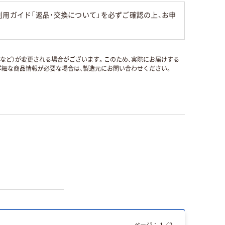
用ガイド「返品・交換について」を必ずご確認の上、お申
国など）が変更される場合がございます。このため、実際にお届けする
細な商品情報が必要な場合は、製造元にお問い合わせください。
ページ：
1
／
2