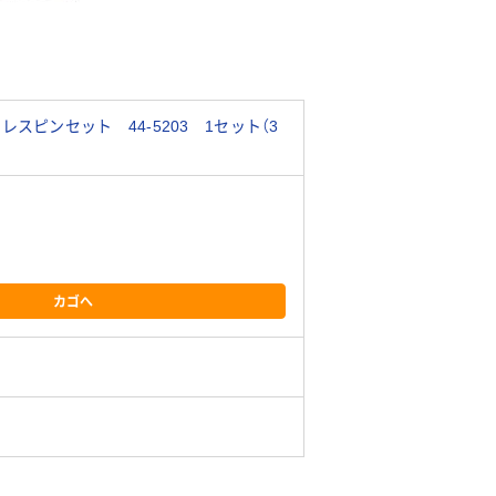
スピンセット 44-5203 1セット（3
カゴへ