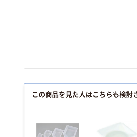
この商品を見た人はこちらも検討