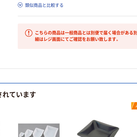
類似商品と比較する
こちらの商品は一般商品とは別便で届く場合がある別
細はレジ画面にてご確認をお願い致します。
されています