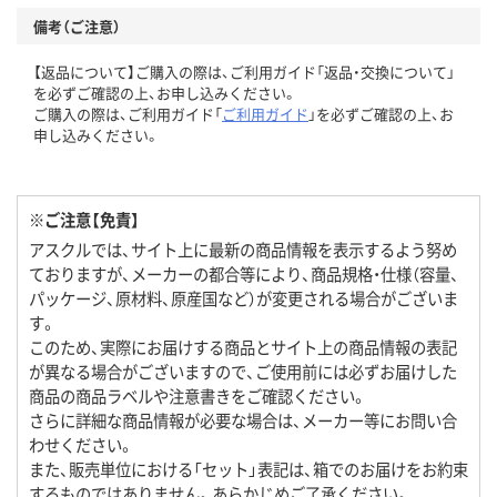
備考（ご注意）
【返品について】ご購入の際は、ご利用ガイド「返品・交換について」
を必ずご確認の上、お申し込みください。
ご購入の際は、ご利用ガイド「
ご利用ガイド
」を必ずご確認の上、お
申し込みください。
※ご注意【免責】
アスクルでは、サイト上に最新の商品情報を表示するよう努め
ておりますが、メーカーの都合等により、商品規格・仕様（容量、
パッケージ、原材料、原産国など）が変更される場合がございま
す。
このため、実際にお届けする商品とサイト上の商品情報の表記
が異なる場合がございますので、ご使用前には必ずお届けした
商品の商品ラベルや注意書きをご確認ください。
さらに詳細な商品情報が必要な場合は、メーカー等にお問い合
わせください。
また、販売単位における「セット」表記は、箱でのお届けをお約束
するものではありません。あらかじめご了承ください。