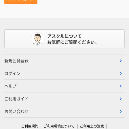
アスクルについて
お気軽にご質問ください。
新規会員登録
ログイン
ヘルプ
ご利用ガイド
お問い合わせ
ご利用規約
ご利用環境について
ご利用上の注意