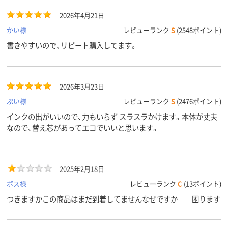
2026年4月21日
かい様
レビューランク
S
(2548ポイント)
書きやすいので、リピート購入してます。
2026年3月23日
ぷい様
レビューランク
S
(2476ポイント)
インクの出がいいので、力もいらず スラスラかけます。本体が丈夫
なので、替え芯があってエコでいいと思います。
2025年2月18日
ボス様
レビューランク
C
(13ポイント)
つきますかこの商品はまだ到着してませんなぜですか 困ります