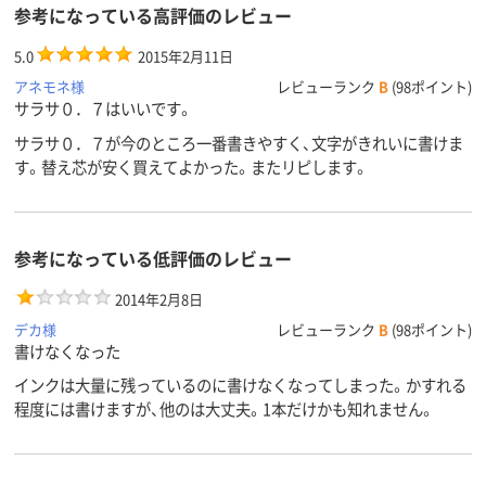
参考になっている高評価のレビュー
5.0
2015年2月11日
アネモネ様
レビューランク
B
(98ポイント)
サラサ０．７はいいです。
サラサ０．７が今のところ一番書きやすく、文字がきれいに書けま
す。替え芯が安く買えてよかった。またリピします。
参考になっている低評価のレビュー
2014年2月8日
デカ様
レビューランク
B
(98ポイント)
書けなくなった
インクは大量に残っているのに書けなくなってしまった。かすれる
程度には書けますが、他のは大丈夫。1本だけかも知れません。