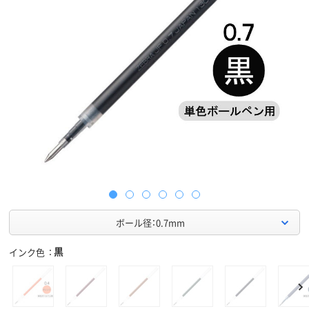
ボール径：0.7mm
黒
インク色