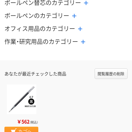
ボールペン替芯のカテゴリー
ボールペンのカテゴリー
オフィス用品のカテゴリー
作業・研究用品のカテゴリー
あなたが最近チェックした商品
閲覧履歴の削除
￥562
（税込）
カゴへ