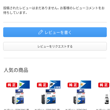
投稿されたレビューはまだありません。お客様のレビューコメントをお
待ちしています。
レビューを書く
レビューをリクエストする
人気の商品