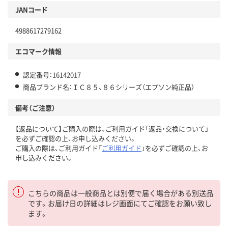
JANコード
4988617279162
エコマーク情報
認定番号：16142017
商品ブランド名：ＩＣ８５、８６シリーズ（エプソン純正品）
備考（ご注意）
【返品について】ご購入の際は、ご利用ガイド「返品・交換について」
を必ずご確認の上、お申し込みください。
ご購入の際は、ご利用ガイド「
ご利用ガイド
」を必ずご確認の上、お
申し込みください。
こちらの商品は一般商品とは別便で届く場合がある別送品
です。お届け日の詳細はレジ画面にてご確認をお願い致し
ます。