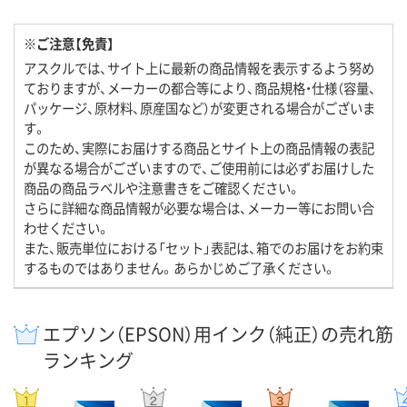
※ご注意【免責】
アスクルでは、サイト上に最新の商品情報を表示するよう努め
ておりますが、メーカーの都合等により、商品規格・仕様（容量、
パッケージ、原材料、原産国など）が変更される場合がございま
す。
このため、実際にお届けする商品とサイト上の商品情報の表記
が異なる場合がございますので、ご使用前には必ずお届けした
商品の商品ラベルや注意書きをご確認ください。
さらに詳細な商品情報が必要な場合は、メーカー等にお問い合
わせください。
また、販売単位における「セット」表記は、箱でのお届けをお約束
するものではありません。あらかじめご了承ください。
エプソン（EPSON）用インク（純正）の売れ筋
ランキング