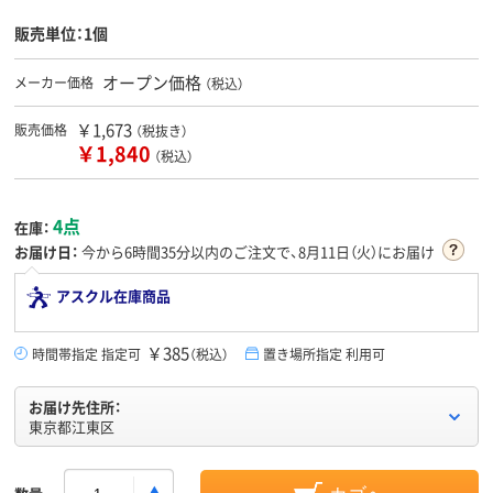
販売単位：1個
オープン価格
メーカー価格
（税込）
￥1,673
販売価格
（税抜き）
￥1,840
（税込）
4点
在庫：
お届け日：
今から
6時間35分
以内のご注文で、8月11日（火）にお届け
アスクル在庫商品
￥385
時間帯指定 指定可
（税込）
置き場所指定 利用可
お届け先住所：
東京都江東区