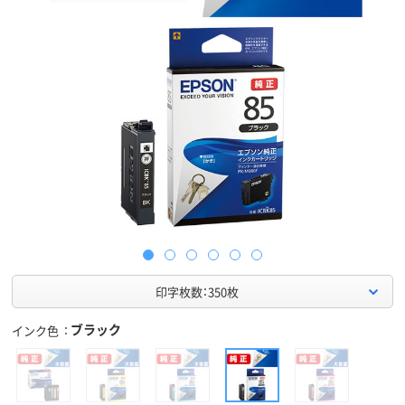
印字枚数：350枚
ブラック
インク色