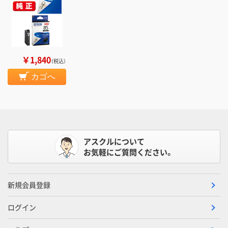
￥1,840
（税込）
カゴへ
アスクルについて
お気軽にご質問ください。
新規会員登録
ログイン