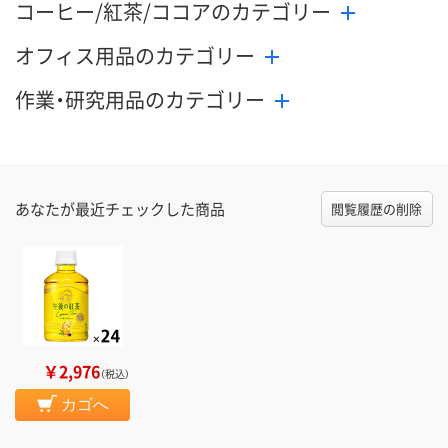
コーヒー/紅茶/ココアのカテゴリー
オフィス用品のカテゴリー
作業・研究用品のカテゴリー
あなたが最近チェックした商品
閲覧履歴の削除
￥2,976
（税込）
カゴへ