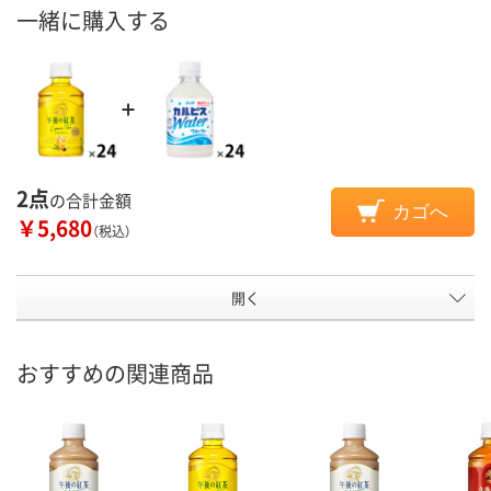
一緒に購入する
2点
の合計金額
カゴへ
￥5,680
（税込）
開く
おすすめの関連商品