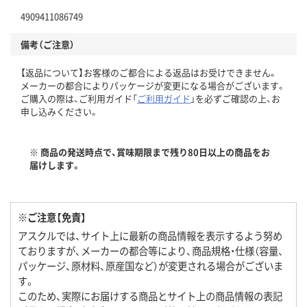
4909411086749
備考（ご注意）
【返品について】お客様のご都合による返品はお受けできません。
メーカーの都合によりパッケージが変更になる場合がございます。
ご購入の際は、ご利用ガイド「
ご利用ガイド
」を必ずご確認の上、お
申し込みください。
※ 商品の発送時点で、賞味期限まで残り80日以上の商品をお
届けします。
※ご注意【免責】
アスクルでは、サイト上に最新の商品情報を表示するよう努め
ておりますが、メーカーの都合等により、商品規格・仕様（容量、
パッケージ、原材料、原産国など）が変更される場合がございま
す。
このため、実際にお届けする商品とサイト上の商品情報の表記