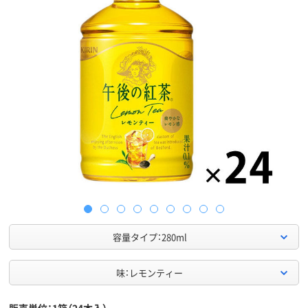
容量タイプ：280ml
味：レモンティー