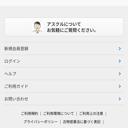
アスクルについて
お気軽にご質問ください。
新規会員登録
ログイン
ヘルプ
ご利用ガイド
お問い合わせ
ご利用規約
ご利用環境について
ご利用上の注意
プライバシーポリシー
古物営業法に基づく表記