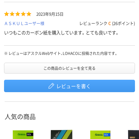
2023年9月15日
ＡＳＫＵＬユーザー様
レビューランク
C
(26ポイント)
いつもこのカーボン紙を購入しています。とても良いです。
※
レビューはアスクルWebサイト、LOHACOに投稿された内容です。
この商品のレビューを全て見る
レビューを書く
人気の商品