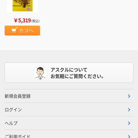
￥5,319
（税込）
カゴへ
アスクルについて
お気軽にご質問ください。
新規会員登録
ログイン
ヘルプ
ご利用ガイド