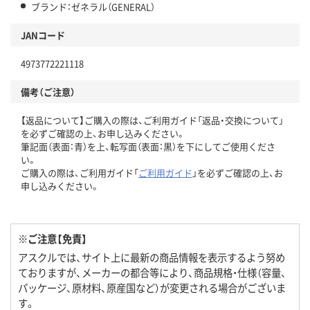
ブランド：ゼネラル（GENERAL）
JANコード
4973772221118
備考（ご注意）
【返品について】ご購入の際は、ご利用ガイド「返品・交換について」
を必ずご確認の上、お申し込みください。
筆記面（表面：青）を上、転写面（表面：黒）を下にしてご使用くださ
い。
ご購入の際は、ご利用ガイド「
ご利用ガイド
」を必ずご確認の上、お
申し込みください。
※ご注意【免責】
アスクルでは、サイト上に最新の商品情報を表示するよう努め
ておりますが、メーカーの都合等により、商品規格・仕様（容量、
パッケージ、原材料、原産国など）が変更される場合がございま
す。