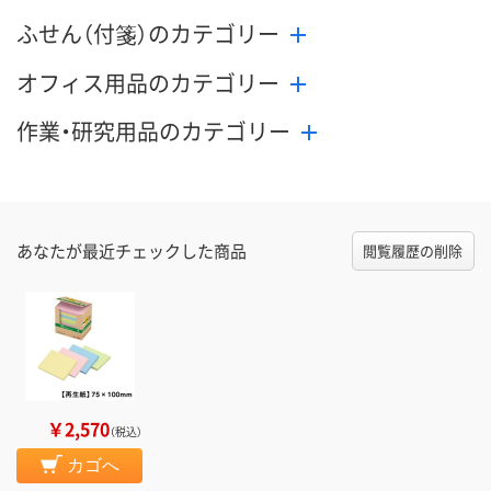
ふせん（付箋）のカテゴリー
オフィス用品のカテゴリー
作業・研究用品のカテゴリー
あなたが最近チェックした商品
閲覧履歴の削除
￥2,570
（税込）
カゴへ