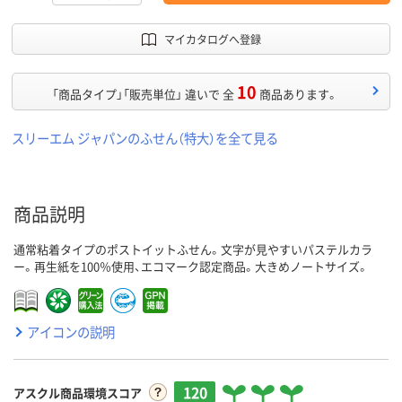
マイカタログへ登録
10
「商品タイプ」「販売単位」 違いで 全
商品あります。
スリーエム ジャパンのふせん（特大）を全て見る
商品説明
通常粘着タイプのポストイットふせん。文字が見やすいパステルカラ
ー。再生紙を100％使用、エコマーク認定商品。大きめノートサイズ。
アイコンの説明
120
アスクル商品環境スコア