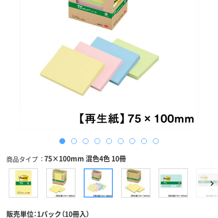
75×100mm 混色4色 10冊
商品タイプ
販売単位：1パック（10冊入）