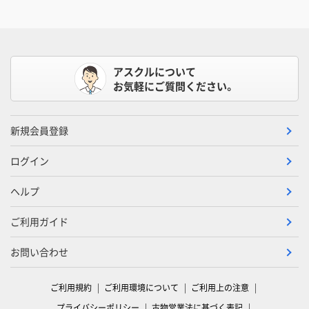
アスクルについて
お気軽にご質問ください。
新規会員登録
ログイン
ヘルプ
ご利用ガイド
お問い合わせ
ご利用規約
ご利用環境について
ご利用上の注意
プライバシーポリシー
古物営業法に基づく表記