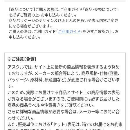
【返品について】ご購入の際は、ご利用ガイド「返品・交換について」
を必ずご確認の上、お申し込みください。
商品パッケージのデザイン及びふせんの色あいや表示内容が変更
になる場合がございます。
ご購入の際は、ご利用ガイド「
ご利用ガイド
」を必ずご確認の上、お
申し込みください。
※ご注意【免責】
アスクルでは、サイト上に最新の商品情報を表示するよう努め
ておりますが、メーカーの都合等により、商品規格・仕様（容量、
パッケージ、原材料、原産国など）が変更される場合がございま
す。
このため、実際にお届けする商品とサイト上の商品情報の表記
が異なる場合がございますので、ご使用前には必ずお届けした
商品の商品ラベルや注意書きをご確認ください。
さらに詳細な商品情報が必要な場合は、メーカー等にお問い合
わせください。
また、販売単位における「セット」表記は、箱でのお届けをお約束