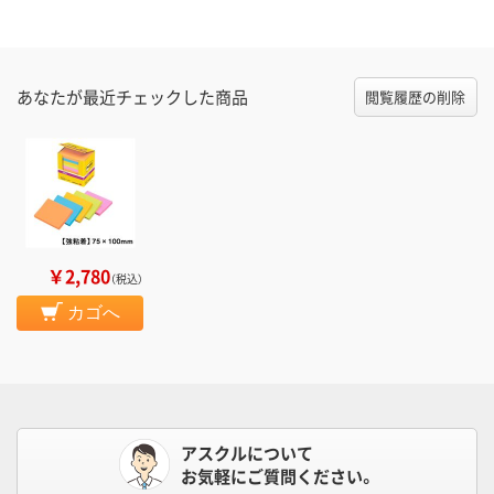
あなたが最近チェックした商品
閲覧履歴の削除
￥2,780
（税込）
カゴへ
アスクルについて
お気軽にご質問ください。