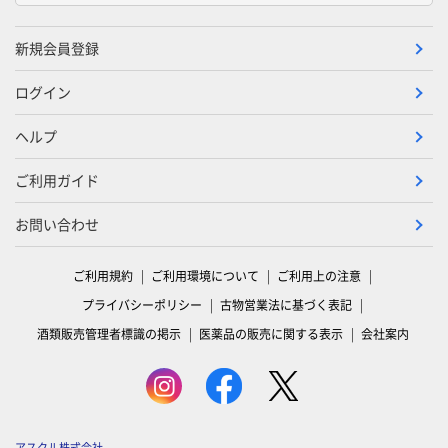
新規会員登録
ログイン
ヘルプ
ご利用ガイド
お問い合わせ
ご利用規約
ご利用環境について
ご利用上の注意
プライバシーポリシー
古物営業法に基づく表記
酒類販売管理者標識の掲示
医薬品の販売に関する表示
会社案内
アスクル株式会社