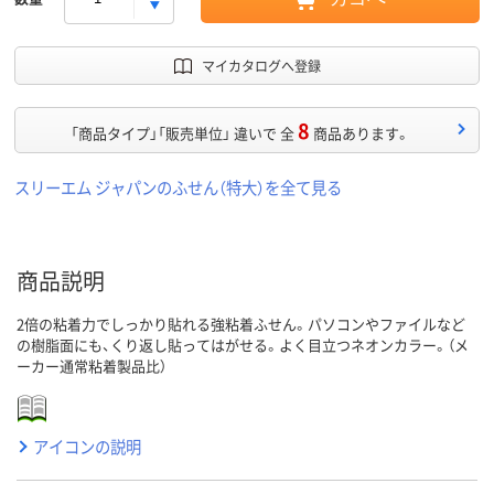
マイカタログへ登録
8
「商品タイプ」「販売単位」 違いで 全
商品あります。
スリーエム ジャパンのふせん（特大）を全て見る
商品説明
2倍の粘着力でしっかり貼れる強粘着ふせん。パソコンやファイルなど
の樹脂面にも、くり返し貼ってはがせる。よく目立つネオンカラー。（メ
ーカー通常粘着製品比）
アイコンの説明