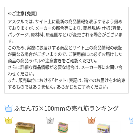
※ご注意【免責】
アスクルでは、サイト上に最新の商品情報を表示するよう努め
ておりますが、メーカーの都合等により、商品規格・仕様（容量、
パッケージ、原材料、原産国など）が変更される場合がございま
す。
このため、実際にお届けする商品とサイト上の商品情報の表記
が異なる場合がございますので、ご使用前には必ずお届けした
商品の商品ラベルや注意書きをご確認ください。
さらに詳細な商品情報が必要な場合は、メーカー等にお問い合
わせください。
また、販売単位における「セット」表記は、箱でのお届けをお約束
するものではありません。あらかじめご了承ください。
ふせん75×100mmの売れ筋ランキング