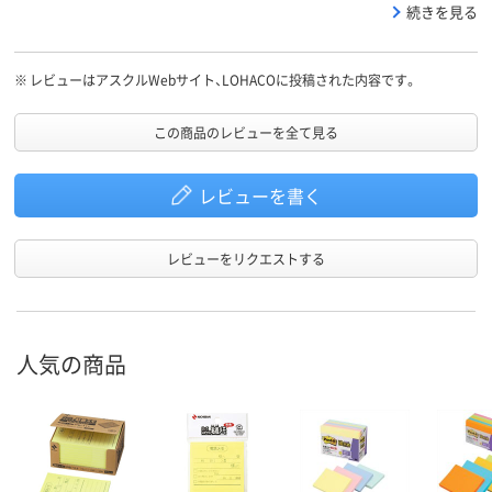
使っていますが、このサイズだと 少し多めに書き込めるので、色々
続きを見る
と用途も広がりそうです。
※
レビューはアスクルWebサイト、LOHACOに投稿された内容です。
この商品のレビューを全て見る
レビューを書く
レビューをリクエストする
人気の商品