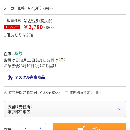
￥4,202
メーカー価格
（税込）
￥2,528
販売価格
（税抜き）
￥2,780
33.8%off
（税込）
1冊あたり￥278
あり
在庫：
お届け日：
8月11日（火）
にお届け
お急ぎ便：8月10日（月）にお届け
アスクル在庫商品
￥385
時間帯指定 指定可
（税込）
置き場所指定 利用可
お届け先住所：
東京都江東区
数量
カゴへ