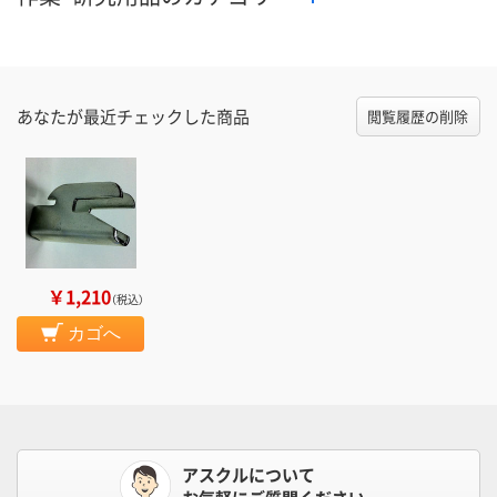
あなたが最近チェックした商品
閲覧履歴の削除
￥1,210
（税込）
カゴへ
アスクルについて