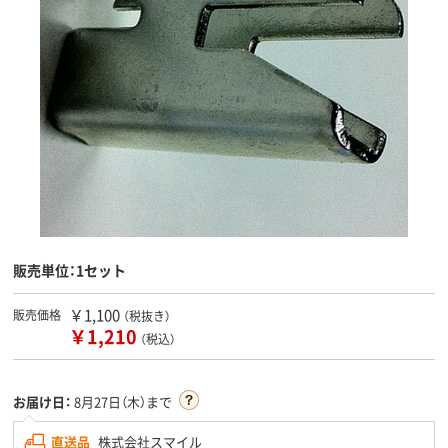
販売単位：1セット
￥1,100
販売価格
（税抜き）
￥1,210
（税込）
お届け日：
8月27日（木）まで
直送品
株式会社スマイル