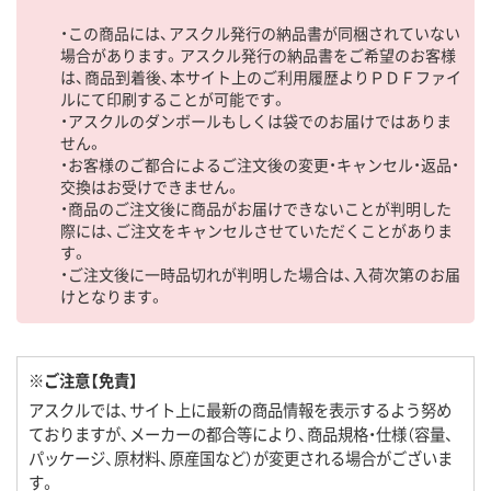
・この商品には、アスクル発行の納品書が同梱されていない
場合があります。アスクル発行の納品書をご希望のお客様
は、商品到着後、本サイト上のご利用履歴よりＰＤＦファイ
ルにて印刷することが可能です。
・アスクルのダンボールもしくは袋でのお届けではありま
せん。
・お客様のご都合によるご注文後の変更・キャンセル・返品・
交換はお受けできません。
・商品のご注文後に商品がお届けできないことが判明した
際には、ご注文をキャンセルさせていただくことがありま
す。
・ご注文後に一時品切れが判明した場合は、入荷次第のお届
けとなります。
※ご注意【免責】
アスクルでは、サイト上に最新の商品情報を表示するよう努め
ておりますが、メーカーの都合等により、商品規格・仕様（容量、
パッケージ、原材料、原産国など）が変更される場合がございま
す。