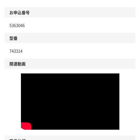
お申込番号
5363046
型番
743314
関連動画