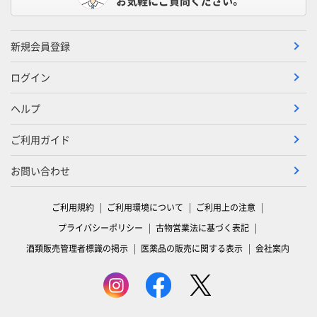
お気軽にご質問ください。
新規会員登録
ログイン
ヘルプ
ご利用ガイド
お問い合わせ
ご利用規約
ご利用環境について
ご利用上の注意
プライバシーポリシー
古物営業法に基づく表記
酒類販売管理者標識の掲示
医薬品の販売に関する表示
会社案内