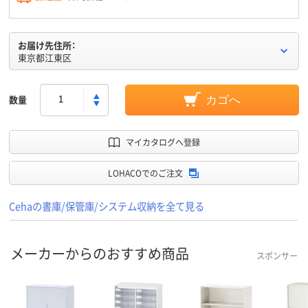
お届け先住所：
東京都江東区
数量
カゴへ
マイカタログへ登録
LOHACOでのご注文
Cehaの書庫/保管庫/システム収納を全て見る
メーカーからのおすすめ商品
スポンサー