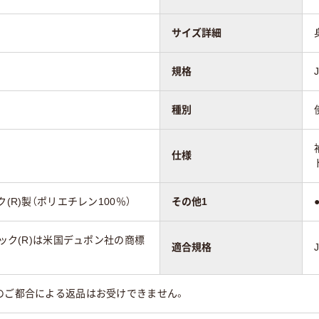
サイズ詳細
規格
種別
仕様
(R)製（ポリエチレン100％）
その他1
ベック(R)は米国デュポン社の商標
適合規格
のご都合による返品はお受けできません。