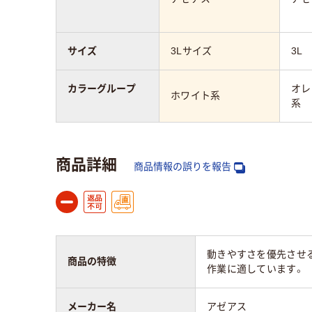
サイズ
3Lサイズ
3L
カラーグループ
オレ
ホワイト系
系
商品詳細
商品情報の誤りを報告
動きやすさを優先させる
商品の特徴
作業に適しています。
メーカー名
アゼアス