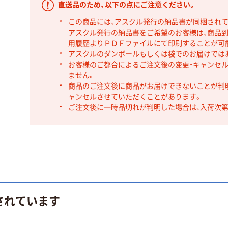
直送品のため、以下の点にご注意ください。
この商品には、アスクル発行の納品書が同梱され
アスクル発行の納品書をご希望のお客様は、商品到
用履歴よりＰＤＦファイルにて印刷することが可
アスクルのダンボールもしくは袋でのお届けでは
お客様のご都合によるご注文後の変更・キャンセル
ません。
商品のご注文後に商品がお届けできないことが判
ャンセルさせていただくことがあります。
ご注文後に一時品切れが判明した場合は、入荷次
されています