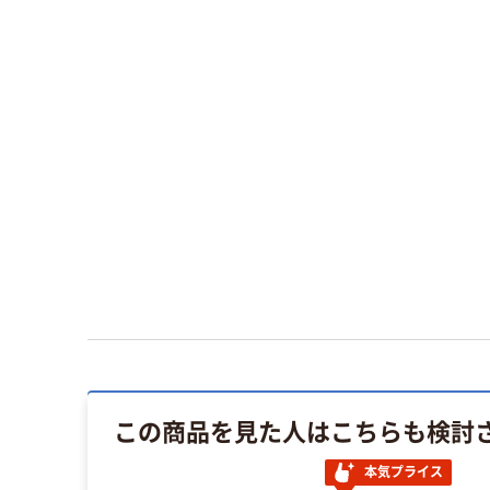
この商品を見た人はこちらも検討
本気プライス