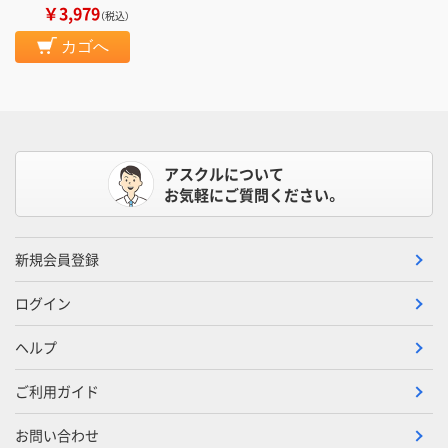
￥3,979
（税込）
カゴへ
アスクルについて
お気軽にご質問ください。
新規会員登録
ログイン
ヘルプ
ご利用ガイド
お問い合わせ