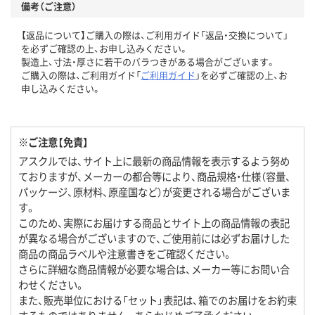
備考（ご注意）
【返品について】ご購入の際は、ご利用ガイド「返品・交換について」
を必ずご確認の上、お申し込みください。
製造上、寸法・厚さに若干のバラつきがある場合がございます。
ご購入の際は、ご利用ガイド「
ご利用ガイド
」を必ずご確認の上、お
申し込みください。
※ご注意【免責】
アスクルでは、サイト上に最新の商品情報を表示するよう努め
ておりますが、メーカーの都合等により、商品規格・仕様（容量、
パッケージ、原材料、原産国など）が変更される場合がございま
す。
このため、実際にお届けする商品とサイト上の商品情報の表記
が異なる場合がございますので、ご使用前には必ずお届けした
商品の商品ラベルや注意書きをご確認ください。
さらに詳細な商品情報が必要な場合は、メーカー等にお問い合
わせください。
また、販売単位における「セット」表記は、箱でのお届けをお約束