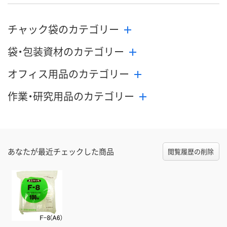
チャック袋のカテゴリー
袋・包装資材のカテゴリー
オフィス用品のカテゴリー
作業・研究用品のカテゴリー
あなたが最近チェックした商品
閲覧履歴の削除