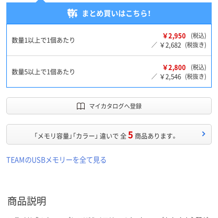
まとめ買いはこちら！
￥2,950
(税込)
数量1以上で1個あたり
￥2,682
／
(税抜き)
￥2,800
(税込)
数量5以上で1個あたり
￥2,546
／
(税抜き)
マイカタログへ登録
5
「メモリ容量」「カラー」 違いで 全
商品あります。
TEAMのUSBメモリーを全て見る
商品説明