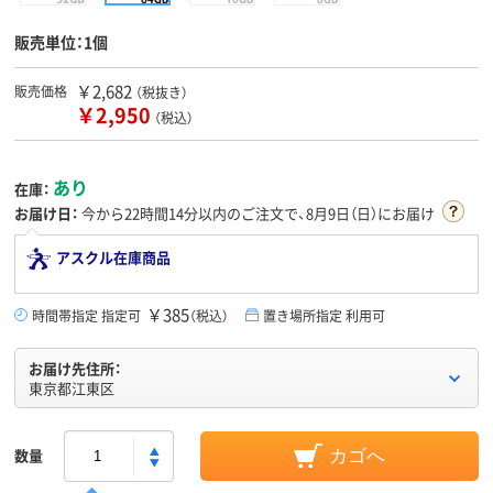
販売単位：1個
￥2,682
販売価格
（税抜き）
￥2,950
（税込）
あり
在庫：
お届け日：
今から
22時間14分
以内のご注文で、8月9日（日）にお届け
アスクル在庫商品
￥385
時間帯指定 指定可
（税込）
置き場所指定 利用可
お届け先住所：
東京都江東区
数量
カゴへ