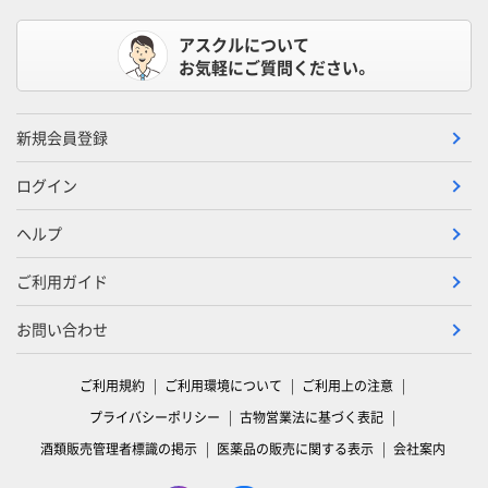
アスクルについて
お気軽にご質問ください。
新規会員登録
ログイン
ヘルプ
ご利用ガイド
お問い合わせ
ご利用規約
ご利用環境について
ご利用上の注意
プライバシーポリシー
古物営業法に基づく表記
酒類販売管理者標識の掲示
医薬品の販売に関する表示
会社案内