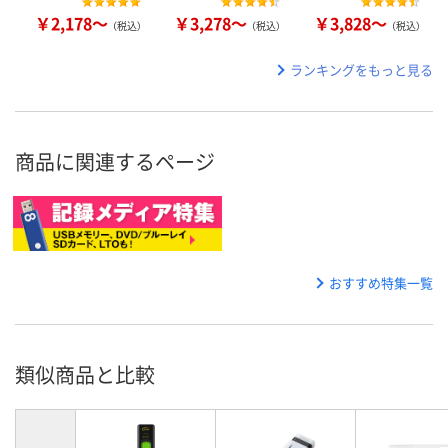
￥2,178～
￥3,278～
￥3,828～
（税込）
（税込）
（税込）
ランキングをもっと見る
商品に関連するページ
おすすめ特集一覧
類似商品と比較