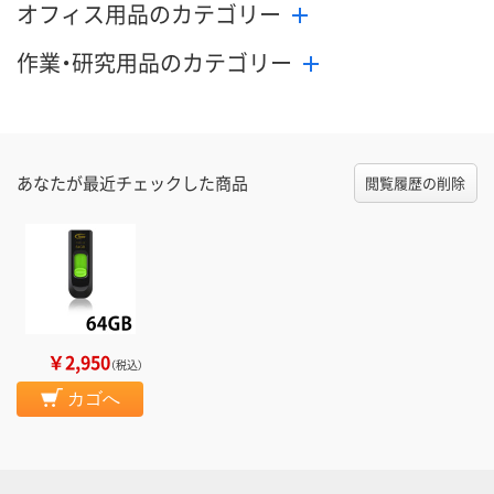
オフィス用品のカテゴリー
作業・研究用品のカテゴリー
あなたが最近チェックした商品
閲覧履歴の削除
￥2,950
（税込）
カゴへ