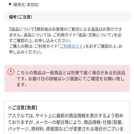
暗号化：非対応
備考（ご注意）
【返品について】開封後はお客様のご都合による返品はお受けでき
ません。返品については、ご利用ガイド「返品・交換について」を必
ずご確認の上、お申し込みください。
ご購入の際は、ご利用ガイド「
ご利用ガイド
」を必ずご確認の上、お
申し込みください。
こちらの商品は一般商品とは別便で届く場合がある別送品
です。お届け日の詳細はレジ画面にてご確認をお願い致し
ます。
※ご注意【免責】
アスクルでは、サイト上に最新の商品情報を表示するよう努め
ておりますが、メーカーの都合等により、商品規格・仕様（容量、
パッケージ、原材料、原産国など）が変更される場合がございま