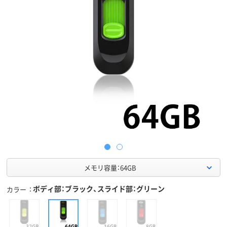
メモリ容量：64GB
ボディ部：ブラック、スライド部：グリーン
カラー