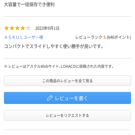
大容量で一括保存でき便利
2023年9月1日
ＡＳＫＵＬユーザー様
レビューランク
S
(646ポイント)
コンパクトでスライドしやすく使い勝手が良いです。
※
レビューはアスクルWebサイト、LOHACOに投稿された内容です。
この商品のレビューを全て見る
レビューを書く
レビューをリクエストする